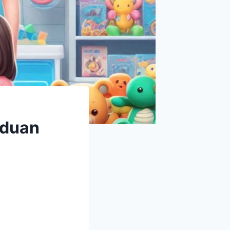
nduan