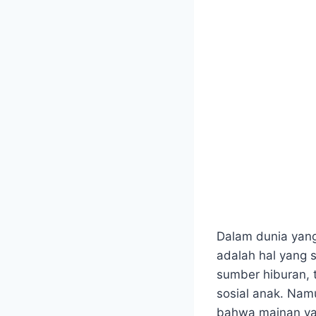
Dalam dunia yan
adalah hal yang 
sumber hiburan, 
sosial anak. Nam
bahwa mainan yan