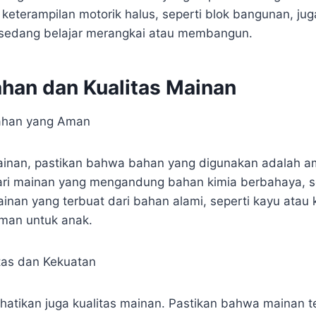
eterampilan motorik halus, seperti blok bangunan, jug
 sedang belajar merangkai atau membangun.
ahan dan Kualitas Mainan
ahan yang Aman
ainan, pastikan bahwa bahan yang digunakan adalah a
ri mainan yang mengandung bahan kimia berbahaya, se
ainan yang terbuat dari bahan alami, seperti kayu atau 
man untuk anak.
itas dan Kekuatan
rhatikan juga kualitas mainan. Pastikan bahwa mainan 