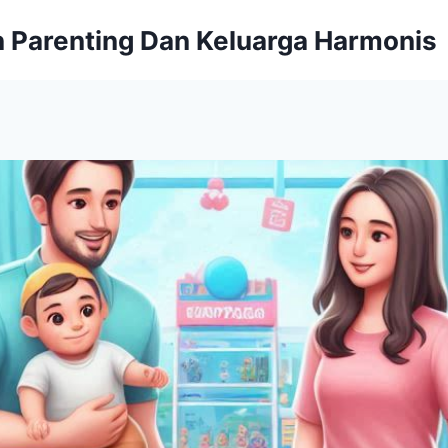
 Parenting Dan Keluarga Harmonis