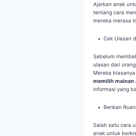
Ajarkan anak un
tentang cara men
mereka merasa ti
Cek Ulasan 
Sebelum membeli
ulasan dari oran
Mereka biasanya
memilih mainan
informasi yang ba
Berikan Ruan
Salah satu cara 
anak untuk berkre