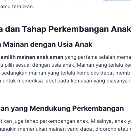
kamu terapkan.
ia dan Tahap Perkembangan Ana
n Mainan dengan Usia Anak
memilih mainan anak aman
yang pertama adalah mema
 pilih sesuai dengan usia anak. Mainan yang terlalu ke
, sedangkan mainan yang terlalu kompleks dapat memb
kan untuk memeriksa label pada kemasan yang biasany
.
ainan yang Mendukung Perkembangan
hatikan juga tahap perkembangan anak. Misalnya, anak 
 mungkin memerlukan mainan yang dapat didorong atau d