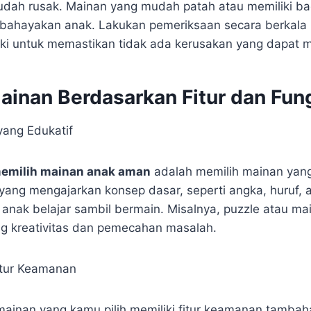
udah rusak. Mainan yang mudah patah atau memiliki bag
bahayakan anak. Lakukan pemeriksaan secara berkala
iki untuk memastikan tidak ada kerusakan yang dapat
ainan Berdasarkan Fitur dan Fun
yang Edukatif
memilih mainan anak aman
adalah memilih mainan yang 
 yang mengajarkan konsep dasar, seperti angka, huruf, 
nak belajar sambil bermain. Misalnya, puzzle atau mai
g kreativitas dan pemecahan masalah.
itur Keamanan
ainan yang kamu pilih memiliki fitur keamanan tambaha