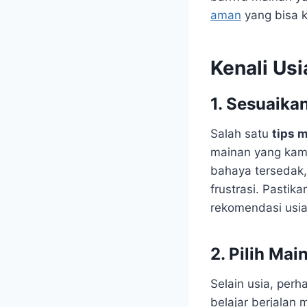
aman
yang bisa 
Kenali Us
1. Sesuaika
Salah satu
tips 
mainan yang kamu
bahaya tersedak
frustrasi. Pasti
rekomendasi usia
2. Pilih M
Selain usia, per
belajar berjalan