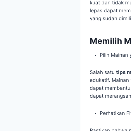
kuat dan tidak m
lepas dapat mem
yang sudah dimil
Memilih M
Pilih Mainan 
Salah satu
tips 
edukatif. Mainan
dapat membantu a
dapat merangsan
Perhatikan F
Pastikan bahwa m