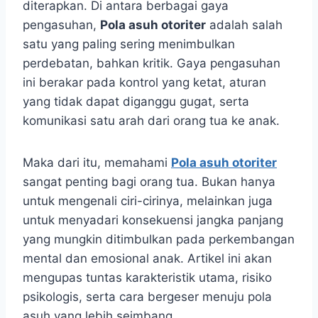
diterapkan. Di antara berbagai gaya
pengasuhan,
Pola asuh otoriter
adalah salah
satu yang paling sering menimbulkan
perdebatan, bahkan kritik. Gaya pengasuhan
ini berakar pada kontrol yang ketat, aturan
yang tidak dapat diganggu gugat, serta
komunikasi satu arah dari orang tua ke anak.
Maka dari itu, memahami
Pola asuh otoriter
sangat penting bagi orang tua. Bukan hanya
untuk mengenali ciri-cirinya, melainkan juga
untuk menyadari konsekuensi jangka panjang
yang mungkin ditimbulkan pada perkembangan
mental dan emosional anak. Artikel ini akan
mengupas tuntas karakteristik utama, risiko
psikologis, serta cara bergeser menuju pola
asuh yang lebih seimbang.