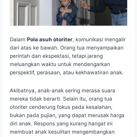
Dalam
Pola asuh otoriter
, komunikasi mengalir
dari atas ke bawah. Orang tua menyampaikan
perintah dan ekspektasi, tetapi jarang
meluangkan waktu untuk mendengarkan
perspektif, perasaan, atau kekhawatiran anak.
Akibatnya, anak-anak sering merasa suara
mereka tidak berarti. Selain itu, orang tua
otoriter cenderung fokus pada kesalahan,
bukan pada pujian, yang dapat merusak harga
diri anak. Respons yang kurang hangat ini
membuat anak kesulitan mengembangkan