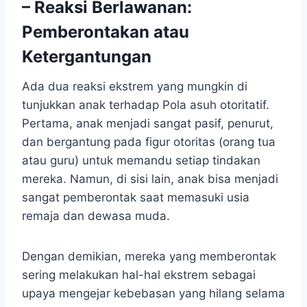
– Reaksi Berlawanan:
Pemberontakan atau
Ketergantungan
Ada dua reaksi ekstrem yang mungkin di
tunjukkan anak terhadap Pola asuh otoritatif.
Pertama, anak menjadi sangat pasif, penurut,
dan bergantung pada figur otoritas (orang tua
atau guru) untuk memandu setiap tindakan
mereka. Namun, di sisi lain, anak bisa menjadi
sangat pemberontak saat memasuki usia
remaja dan dewasa muda.
Dengan demikian, mereka yang memberontak
sering melakukan hal-hal ekstrem sebagai
upaya mengejar kebebasan yang hilang selama