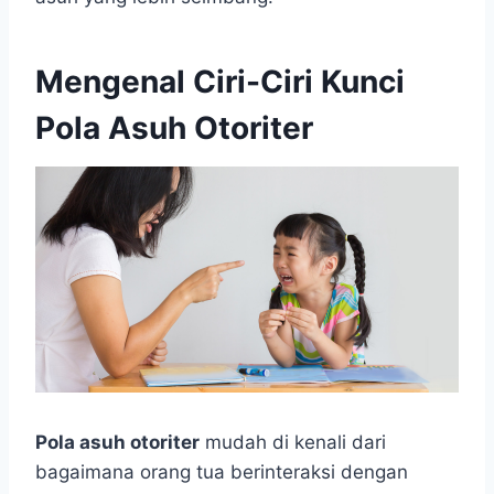
Mengenal Ciri-Ciri Kunci
Pola Asuh Otoriter
Pola asuh otoriter
mudah di kenali dari
bagaimana orang tua berinteraksi dengan