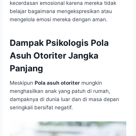
kecerdasan emosional karena mereka tidak
belajar bagaimana mengekspresikan atau
mengelola emosi mereka dengan aman.
Dampak Psikologis Pola
Asuh Otoriter Jangka
Panjang
Meskipun
Pola asuh otoriter
mungkin
menghasilkan anak yang patuh di rumah,
dampaknya di dunia luar dan di masa depan
seringkali bersifat negatif.