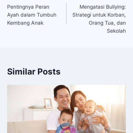
Pentingnya Peran
Mengatasi Bullying:
pos
Ayah dalam Tumbuh
Strategi untuk Korban,
Kembang Anak
Orang Tua, dan
Sekolah
Similar Posts