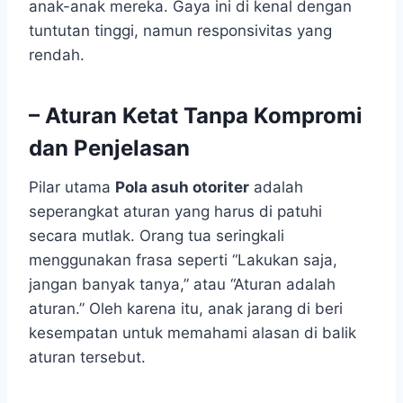
anak-anak mereka. Gaya ini di kenal dengan
tuntutan tinggi, namun responsivitas yang
rendah.
– Aturan Ketat Tanpa Kompromi
dan Penjelasan
Pilar utama
Pola asuh otoriter
adalah
seperangkat aturan yang harus di patuhi
secara mutlak. Orang tua seringkali
menggunakan frasa seperti “Lakukan saja,
jangan banyak tanya,” atau “Aturan adalah
aturan.” Oleh karena itu, anak jarang di beri
kesempatan untuk memahami alasan di balik
aturan tersebut.