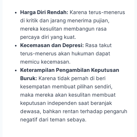
Harga Diri Rendah:
Karena terus-menerus
di kritik dan jarang menerima pujian,
mereka kesulitan membangun rasa
percaya diri yang kuat.
Kecemasan dan Depresi:
Rasa takut
terus-menerus akan hukuman dapat
memicu kecemasan.
Keterampilan Pengambilan Keputusan
Buruk:
Karena tidak pernah di beri
kesempatan membuat pilihan sendiri,
maka mereka akan kesulitan membuat
keputusan independen saat beranjak
dewasa, bahkan rentan terhadap pengaruh
negatif dari teman sebaya.