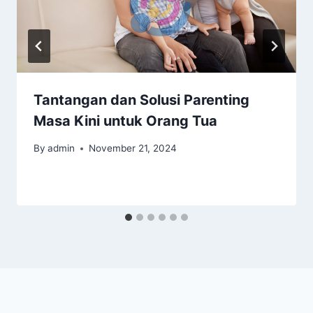
Tantangan dan Solusi Parenting
Masa Kini untuk Orang Tua
By
admin
November 21, 2024