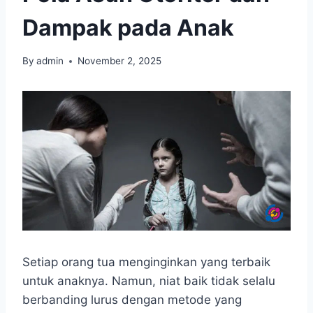
Dampak pada Anak
By
admin
November 2, 2025
Setiap orang tua menginginkan yang terbaik
untuk anaknya. Namun, niat baik tidak selalu
berbanding lurus dengan metode yang