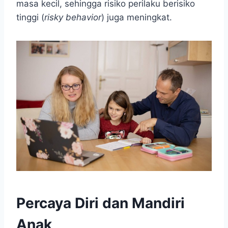
masa kecil, sehingga risiko perilaku berisiko
tinggi (
risky behavior
) juga meningkat.
Percaya Diri dan Mandiri
Anak