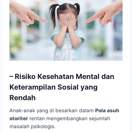
– Risiko Kesehatan Mental dan
Keterampilan Sosial yang
Rendah
Anak-anak yang di besarkan dalam
Pola asuh
otoriter
rentan mengembangkan sejumlah
masalah psikologis.