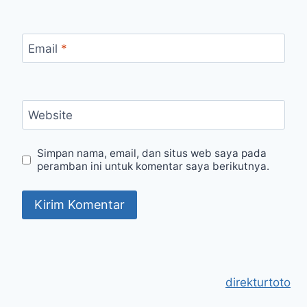
Email
*
Website
Simpan nama, email, dan situs web saya pada
peramban ini untuk komentar saya berikutnya.
direkturtoto