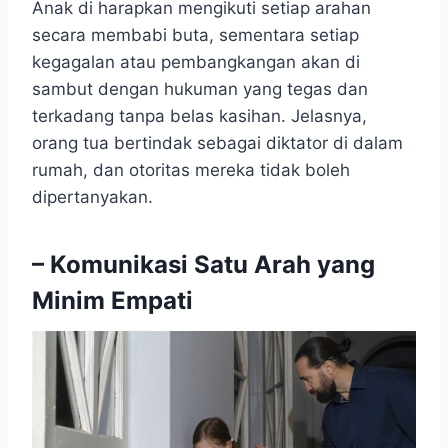
Anak di harapkan mengikuti setiap arahan
secara membabi buta, sementara setiap
kegagalan atau pembangkangan akan di
sambut dengan hukuman yang tegas dan
terkadang tanpa belas kasihan. Jelasnya,
orang tua bertindak sebagai diktator di dalam
rumah, dan otoritas mereka tidak boleh
dipertanyakan.
– Komunikasi Satu Arah yang
Minim Empati