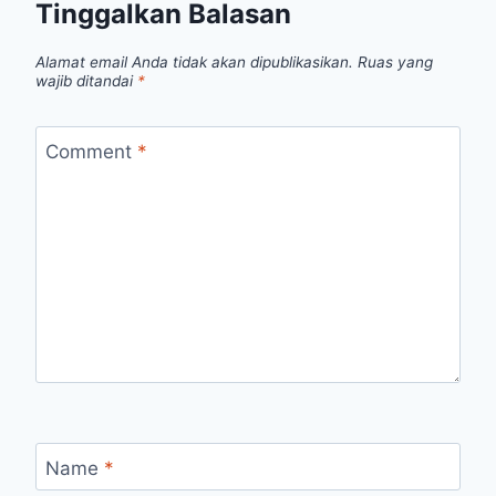
Tinggalkan Balasan
Alamat email Anda tidak akan dipublikasikan.
Ruas yang
wajib ditandai
*
Comment
*
Name
*