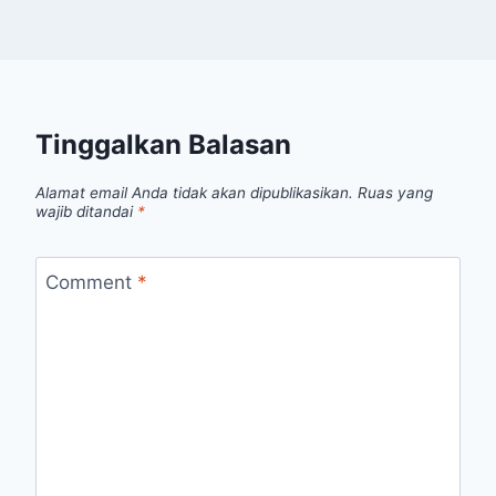
Tinggalkan Balasan
Alamat email Anda tidak akan dipublikasikan.
Ruas yang
wajib ditandai
*
Comment
*