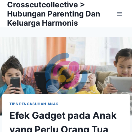
Crosscutcollective >
Skip
to
Hubungan Parenting Dan
content
Keluarga Harmonis
TIPS PENGASUHAN ANAK
Efek Gadget pada Anak
yang Perlu Orang Tua