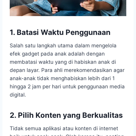
1.
Batasi Waktu Penggunaan
Salah satu langkah utama dalam mengelola
efek gadget pada anak adalah dengan
membatasi waktu yang di habiskan anak di
depan layar. Para ahli merekomendasikan agar
anak-anak tidak menghabiskan lebih dari 1
hingga 2 jam per hari untuk penggunaan media
digital.
2.
Pilih Konten yang Berkualitas
Tidak semua aplikasi atau konten di internet