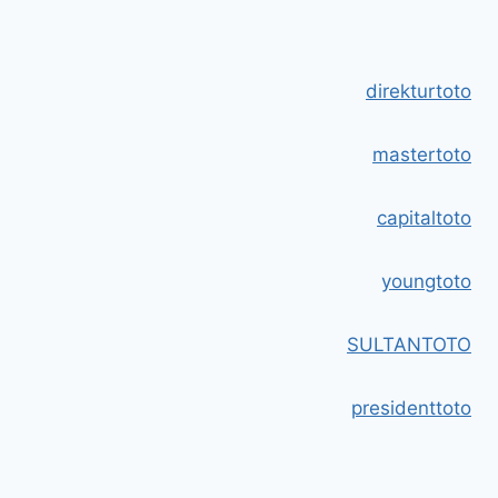
direkturtoto
mastertoto
capitaltoto
youngtoto
SULTANTOTO
presidenttoto