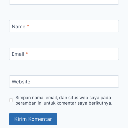
Name
*
Email
*
Website
Simpan nama, email, dan situs web saya pada
peramban ini untuk komentar saya berikutnya.