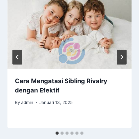
Cara Mengatasi Sibling Rivalry
dengan Efektif
By
admin
Januari 13, 2025