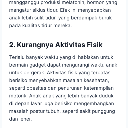
mengganggu produksi melatonin, hormon yang
mengatur siklus tidur. Efek ini menyebabkan
anak lebih sulit tidur, yang berdampak buruk
pada kualitas tidur mereka.
2.
Kurangnya Aktivitas Fisik
Terlalu banyak waktu yang di habiskan untuk
bermain gadget dapat mengurangi waktu anak
untuk bergerak. Aktivitas fisik yang terbatas
berisiko menyebabkan masalah kesehatan,
seperti obesitas dan penurunan keterampilan
motorik. Anak-anak yang lebih banyak duduk
di depan layar juga berisiko mengembangkan
masalah postur tubuh, seperti sakit punggung
dan leher.