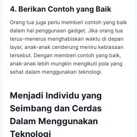
4.
Berikan Contoh yang Baik
Orang tua juga perlu memberi contoh yang baik
dalam hal penggunaan gadget. Jika orang tua
terus-menerus menghabiskan waktu di depan
layar, anak-anak cenderung meniru kebiasaan
tersebut. Dengan memberi contoh yang baik,
anak-anak lebih mungkin mengikuti pola yang
sehat dalam menggunakan teknologi.
Menjadi Individu yang
Seimbang dan Cerdas
Dalam Menggunakan
Teknologi