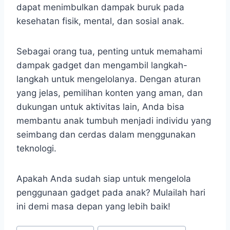
dapat menimbulkan dampak buruk pada
kesehatan fisik, mental, dan sosial anak.
Sebagai orang tua, penting untuk memahami
dampak gadget dan mengambil langkah-
langkah untuk mengelolanya. Dengan aturan
yang jelas, pemilihan konten yang aman, dan
dukungan untuk aktivitas lain, Anda bisa
membantu anak tumbuh menjadi individu yang
seimbang dan cerdas dalam menggunakan
teknologi.
Apakah Anda sudah siap untuk mengelola
penggunaan gadget pada anak? Mulailah hari
ini demi masa depan yang lebih baik!
Post