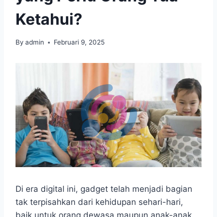
Ketahui?
By
admin
Februari 9, 2025
Di era digital ini, gadget telah menjadi bagian
tak terpisahkan dari kehidupan sehari-hari,
baik untuk orang dewasa maupun anak-anak.