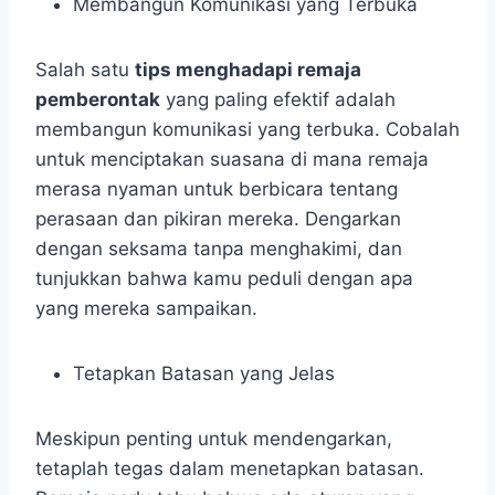
Membangun Komunikasi yang Terbuka
Salah satu
tips menghadapi remaja
pemberontak
yang paling efektif adalah
membangun komunikasi yang terbuka. Cobalah
untuk menciptakan suasana di mana remaja
merasa nyaman untuk berbicara tentang
perasaan dan pikiran mereka. Dengarkan
dengan seksama tanpa menghakimi, dan
tunjukkan bahwa kamu peduli dengan apa
yang mereka sampaikan.
Tetapkan Batasan yang Jelas
Meskipun penting untuk mendengarkan,
tetaplah tegas dalam menetapkan batasan.