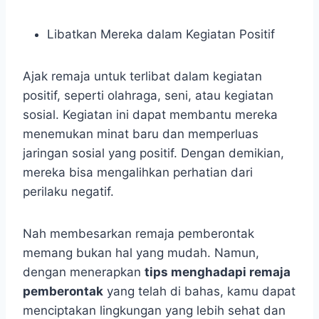
Libatkan Mereka dalam Kegiatan Positif
Ajak remaja untuk terlibat dalam kegiatan
positif, seperti olahraga, seni, atau kegiatan
sosial. Kegiatan ini dapat membantu mereka
menemukan minat baru dan memperluas
jaringan sosial yang positif. Dengan demikian,
mereka bisa mengalihkan perhatian dari
perilaku negatif.
Nah membesarkan remaja pemberontak
memang bukan hal yang mudah. Namun,
dengan menerapkan
tips menghadapi remaja
pemberontak
yang telah di bahas, kamu dapat
menciptakan lingkungan yang lebih sehat dan