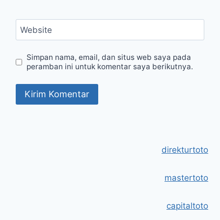
Website
Simpan nama, email, dan situs web saya pada
peramban ini untuk komentar saya berikutnya.
direkturtoto
mastertoto
capitaltoto