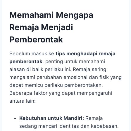
Memahami Mengapa
Remaja Menjadi
Pemberontak
Sebelum masuk ke
tips menghadapi remaja
pemberontak
, penting untuk memahami
alasan di balik perilaku ini. Remaja sering
mengalami perubahan emosional dan fisik yang
dapat memicu perilaku pemberontakan.
Beberapa faktor yang dapat mempengaruhi
antara lain:
Kebutuhan untuk Mandiri:
Remaja
sedang mencari identitas dan kebebasan.