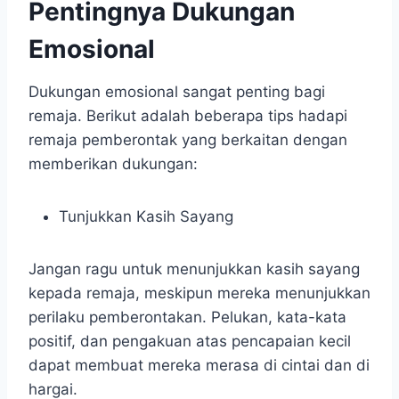
Pentingnya Dukungan
Emosional
Dukungan emosional sangat penting bagi
remaja. Berikut adalah beberapa tips hadapi
remaja pemberontak yang berkaitan dengan
memberikan dukungan:
Tunjukkan Kasih Sayang
Jangan ragu untuk menunjukkan kasih sayang
kepada remaja, meskipun mereka menunjukkan
perilaku pemberontakan. Pelukan, kata-kata
positif, dan pengakuan atas pencapaian kecil
dapat membuat mereka merasa di cintai dan di
hargai.