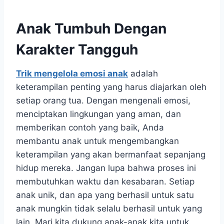
Anak Tumbuh Dengan
Karakter Tangguh
Trik mengelola emosi anak
adalah
keterampilan penting yang harus diajarkan oleh
setiap orang tua. Dengan mengenali emosi,
menciptakan lingkungan yang aman, dan
memberikan contoh yang baik, Anda
membantu anak untuk mengembangkan
keterampilan yang akan bermanfaat sepanjang
hidup mereka. Jangan lupa bahwa proses ini
membutuhkan waktu dan kesabaran. Setiap
anak unik, dan apa yang berhasil untuk satu
anak mungkin tidak selalu berhasil untuk yang
lain. Mari kita dukung anak-anak kita untuk