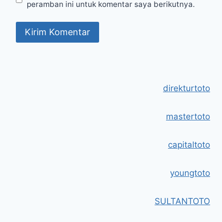
peramban ini untuk komentar saya berikutnya.
direkturtoto
mastertoto
capitaltoto
youngtoto
SULTANTOTO