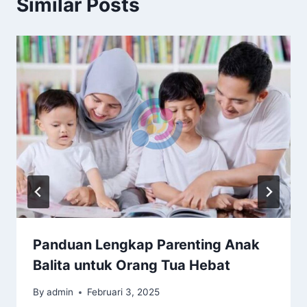
Similar Posts
Panduan Lengkap Parenting Anak
Balita untuk Orang Tua Hebat
By
admin
Februari 3, 2025