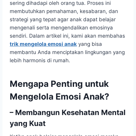
sering dihadapi oleh orang tua. Proses ini
membutuhkan pemahaman, kesabaran, dan
strategi yang tepat agar anak dapat belajar
mengenali serta mengendalikan emosinya
sendiri. Dalam artikel ini, kami akan membahas
trik mengelola emosi anak
yang bisa
membantu Anda menciptakan lingkungan yang
lebih harmonis di rumah.
Mengapa Penting untuk
Mengelola Emosi Anak?
– Membangun Kesehatan Mental
yang Kuat