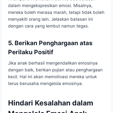
dalam mengekspresikan emosi. Misalnya,
mereka boleh merasa marah, tetapi tidak boleh
menyakiti orang lain. Jelaskan batasan ini
dengan cara yang lembut namun tegas.
5. Berikan Penghargaan atas
Perilaku Positif
Jika anak berhasil mengendalikan emosinya
dengan baik, berikan pujian atau penghargaan
kecil. Hal ini akan memotivasi mereka untuk
terus berusaha mengelola emosinya.
Hindari Kesalahan dalam