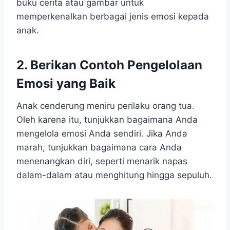
buku cerita atau gambar untuk
memperkenalkan berbagai jenis emosi kepada
anak.
2. Berikan Contoh Pengelolaan
Emosi yang Baik
Anak cenderung meniru perilaku orang tua.
Oleh karena itu, tunjukkan bagaimana Anda
mengelola emosi Anda sendiri. Jika Anda
marah, tunjukkan bagaimana cara Anda
menenangkan diri, seperti menarik napas
dalam-dalam atau menghitung hingga sepuluh.