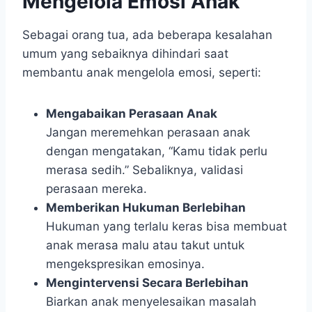
Mengelola Emosi Anak
Sebagai orang tua, ada beberapa kesalahan
umum yang sebaiknya dihindari saat
membantu anak mengelola emosi, seperti:
Mengabaikan Perasaan Anak
Jangan meremehkan perasaan anak
dengan mengatakan, “Kamu tidak perlu
merasa sedih.” Sebaliknya, validasi
perasaan mereka.
Memberikan Hukuman Berlebihan
Hukuman yang terlalu keras bisa membuat
anak merasa malu atau takut untuk
mengekspresikan emosinya.
Mengintervensi Secara Berlebihan
Biarkan anak menyelesaikan masalah