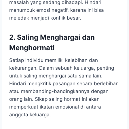
masalah yang sedang dihadapi. Hindari
menumpuk emosi negatif, karena ini bisa
meledak menjadi konflik besar.
2. Saling Menghargai dan
Menghormati
Setiap individu memiliki kelebihan dan
kekurangan. Dalam sebuah keluarga, penting
untuk saling menghargai satu sama lain.
Hindari mengkritik pasangan secara berlebihan
atau membanding-bandingkannya dengan
orang lain. Sikap saling hormat ini akan
memperkuat ikatan emosional di antara
anggota keluarga.