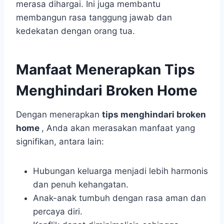
merasa dihargai. Ini juga membantu
membangun rasa tanggung jawab dan
kedekatan dengan orang tua.
Manfaat Menerapkan Tips
Menghindari Broken Home
Dengan menerapkan
tips menghindari broken
home
, Anda akan merasakan manfaat yang
signifikan, antara lain:
Hubungan keluarga menjadi lebih harmonis
dan penuh kehangatan.
Anak-anak tumbuh dengan rasa aman dan
percaya diri.