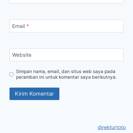
Email
*
Website
Simpan nama, email, dan situs web saya pada
peramban ini untuk komentar saya berikutnya.
direkturtoto