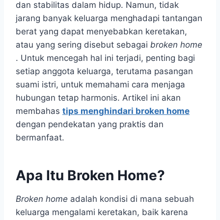
dan stabilitas dalam hidup. Namun, tidak
jarang banyak keluarga menghadapi tantangan
berat yang dapat menyebabkan keretakan,
atau yang sering disebut sebagai
broken home
. Untuk mencegah hal ini terjadi, penting bagi
setiap anggota keluarga, terutama pasangan
suami istri, untuk memahami cara menjaga
hubungan tetap harmonis. Artikel ini akan
membahas
tips menghindari broken home
dengan pendekatan yang praktis dan
bermanfaat.
Apa Itu Broken Home?
Broken home
adalah kondisi di mana sebuah
keluarga mengalami keretakan, baik karena