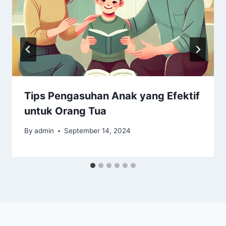
Tips Pengasuhan Anak yang Efektif
untuk Orang Tua
By
admin
September 14, 2024