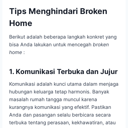
Tips Menghindari Broken
Home
Berikut adalah beberapa langkah konkret yang
bisa Anda lakukan untuk mencegah
broken
home
:
1. Komunikasi Terbuka dan Jujur
Komunikasi adalah kunci utama dalam menjaga
hubungan keluarga tetap harmonis. Banyak
masalah rumah tangga muncul karena
kurangnya komunikasi yang efektif. Pastikan
Anda dan pasangan selalu berbicara secara
terbuka tentang perasaan, kekhawatiran, atau