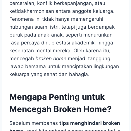
perceraian, konflik berkepanjangan, atau
ketidakharmonisan antara anggota keluarga.
Fenomena ini tidak hanya memengaruhi
hubungan suami istri, tetapi juga berdampak
buruk pada anak-anak, seperti menurunkan
rasa percaya diri, prestasi akademik, hingga
kesehatan mental mereka. Oleh karena itu,
mencegah
broken home
menjadi tanggung
jawab bersama untuk menciptakan lingkungan
keluarga yang sehat dan bahagia.
Mengapa Penting untuk
Mencegah Broken Home?
Sebelum membahas
tips menghindari broken