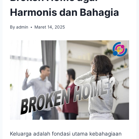
Harmonis dan Bahagia
By
admin
Maret 14, 2025
Keluarga adalah fondasi utama kebahagiaan