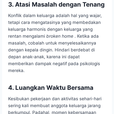
3. Atasi Masalah dengan Tenang
Konflik dalam keluarga adalah hal yang wajar,
tetapi cara mengatasinya yang membedakan
keluarga harmonis dengan keluarga yang
rentan mengalami
broken home
. Ketika ada
masalah, cobalah untuk menyelesaikannya
dengan kepala dingin. Hindari berdebat di
depan anak-anak, karena ini dapat
memberikan dampak negatif pada psikologis
mereka.
4. Luangkan Waktu Bersama
Kesibukan pekerjaan dan aktivitas sehari-hari
sering kali membuat anggota keluarga jarang
berkumpul. Padahal, momen kebersamaan