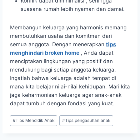
Konflik dapat diminimalisir, sehingga
suasana rumah lebih nyaman dan damai.
Membangun keluarga yang harmonis memang
membutuhkan usaha dan komitmen dari
semua anggota. Dengan menerapkan
tips
menghindari broken home
, Anda dapat
menciptakan lingkungan yang positif dan
mendukung bagi setiap anggota keluarga.
Ingatlah bahwa keluarga adalah tempat di
mana kita belajar nilai-nilai kehidupan. Mari kita
jaga keharmonisan keluarga agar anak-anak
dapat tumbuh dengan fondasi yang kuat.
Post
#
Tips Mendidik Anak
#
Tips pengasuhan anak
Tags: