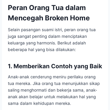
Peran Orang Tua dalam
Mencegah Broken Home
Selain pasangan suami istri, peran orang tua
juga sangat penting dalam menciptakan
keluarga yang harmonis. Berikut adalah
beberapa hal yang bisa dilakukan:
1. Memberikan Contoh yang Baik
Anak-anak cenderung meniru perilaku orang
tua mereka. Jika orang tua menunjukkan sikap
saling menghormati dan bekerja sama, anak-
anak akan belajar untuk melakukan hal yang
sama dalam kehidupan mereka.