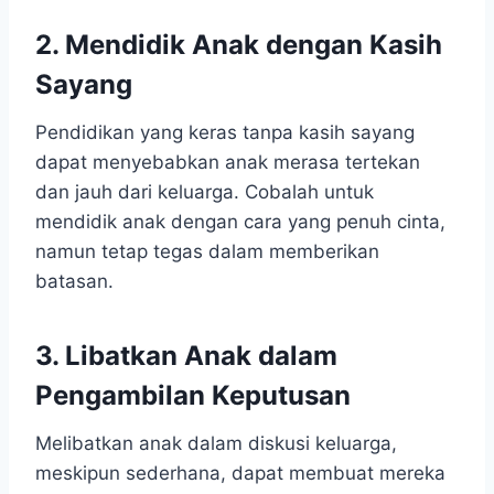
2. Mendidik Anak dengan Kasih
Sayang
Pendidikan yang keras tanpa kasih sayang
dapat menyebabkan anak merasa tertekan
dan jauh dari keluarga. Cobalah untuk
mendidik anak dengan cara yang penuh cinta,
namun tetap tegas dalam memberikan
batasan.
3. Libatkan Anak dalam
Pengambilan Keputusan
Melibatkan anak dalam diskusi keluarga,
meskipun sederhana, dapat membuat mereka