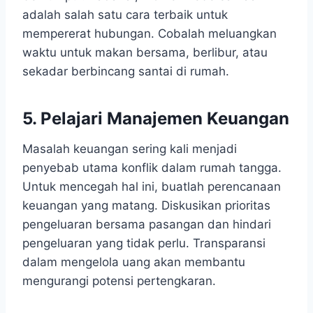
adalah salah satu cara terbaik untuk
mempererat hubungan. Cobalah meluangkan
waktu untuk makan bersama, berlibur, atau
sekadar berbincang santai di rumah.
5. Pelajari Manajemen Keuangan
Masalah keuangan sering kali menjadi
penyebab utama konflik dalam rumah tangga.
Untuk mencegah hal ini, buatlah perencanaan
keuangan yang matang. Diskusikan prioritas
pengeluaran bersama pasangan dan hindari
pengeluaran yang tidak perlu. Transparansi
dalam mengelola uang akan membantu
mengurangi potensi pertengkaran.