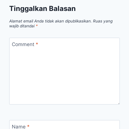
Tinggalkan Balasan
Alamat email Anda tidak akan dipublikasikan.
Ruas yang
wajib ditandai
*
Comment
*
Name
*