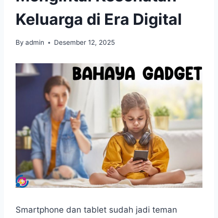
Keluarga di Era Digital
By
admin
Desember 12, 2025
Smartphone dan tablet sudah jadi teman