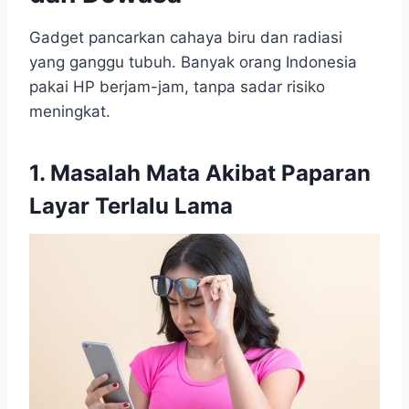
Gadget pancarkan cahaya biru dan radiasi
yang ganggu tubuh. Banyak orang Indonesia
pakai HP berjam-jam, tanpa sadar risiko
meningkat.
1
.
Masalah Mata Akibat Paparan
Layar Terlalu Lama