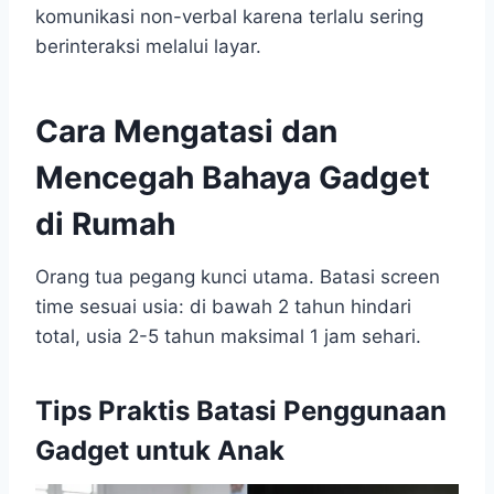
komunikasi non-verbal karena terlalu sering
berinteraksi melalui layar.
Cara Mengatasi dan
Mencegah Bahaya Gadget
di Rumah
Orang tua pegang kunci utama. Batasi screen
time sesuai usia: di bawah 2 tahun hindari
total, usia 2-5 tahun maksimal 1 jam sehari.
Tips Praktis Batasi Penggunaan
Gadget untuk Anak