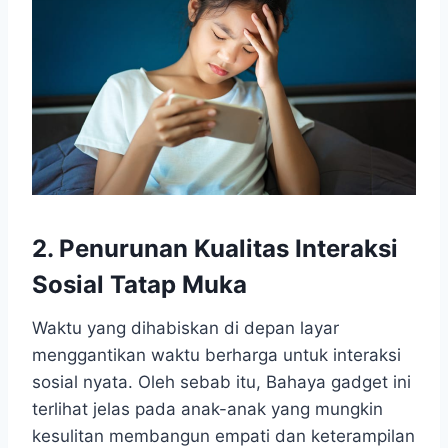
2. Penurunan Kualitas Interaksi
Sosial Tatap Muka
Waktu yang dihabiskan di depan layar
menggantikan waktu berharga untuk interaksi
sosial nyata. Oleh sebab itu, Bahaya gadget ini
terlihat jelas pada anak-anak yang mungkin
kesulitan membangun empati dan keterampilan