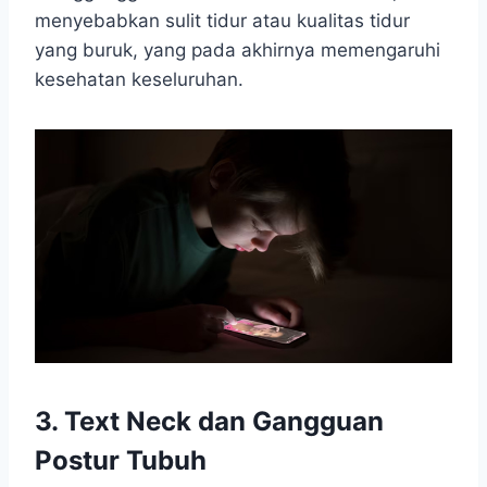
menyebabkan sulit tidur atau kualitas tidur
yang buruk, yang pada akhirnya memengaruhi
kesehatan keseluruhan.
3. Text Neck dan Gangguan
Postur Tubuh