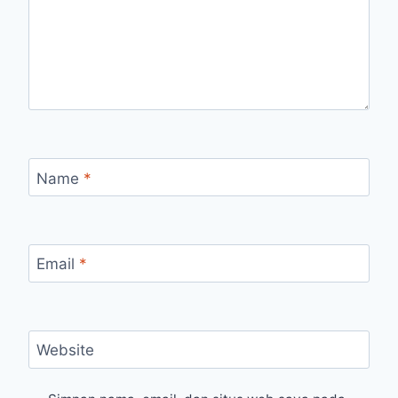
Name
*
Email
*
Website