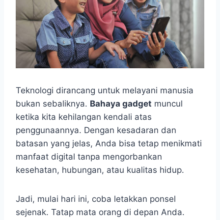
Teknologi dirancang untuk melayani manusia
bukan sebaliknya.
Bahaya gadget
muncul
ketika kita kehilangan kendali atas
penggunaannya. Dengan kesadaran dan
batasan yang jelas, Anda bisa tetap menikmati
manfaat digital tanpa mengorbankan
kesehatan, hubungan, atau kualitas hidup.
Jadi, mulai hari ini, coba letakkan ponsel
sejenak. Tatap mata orang di depan Anda.