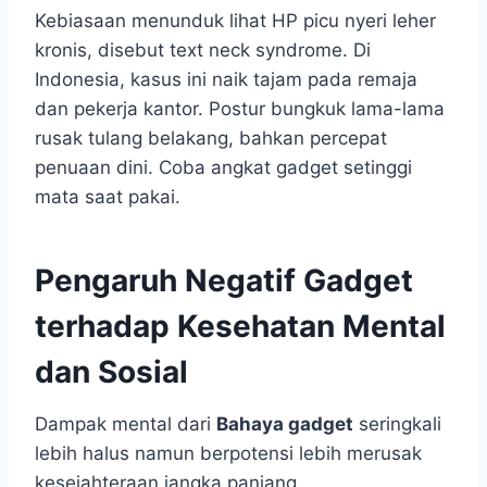
Kebiasaan menunduk lihat HP picu nyeri leher
kronis, disebut text neck syndrome. Di
Indonesia, kasus ini naik tajam pada remaja
dan pekerja kantor. Postur bungkuk lama-lama
rusak tulang belakang, bahkan percepat
penuaan dini. Coba angkat gadget setinggi
mata saat pakai.
Pengaruh Negatif Gadget
terhadap Kesehatan Mental
dan Sosial
Dampak mental dari
Bahaya gadget
seringkali
lebih halus namun berpotensi lebih merusak
kesejahteraan jangka panjang.