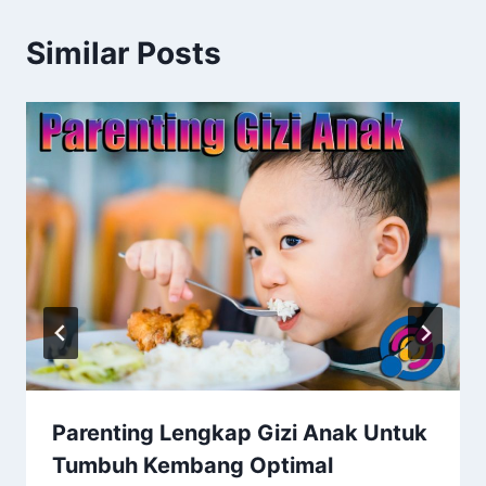
Similar Posts
Parenting Lengkap Gizi Anak Untuk
Tumbuh Kembang Optimal