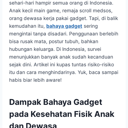
sehari-hari hampir semua orang di Indonesia.
Anak kecil main game, remaja scroll medsos,
orang dewasa kerja pakai gadget. Tapi, di balik
kemudahan itu,
bahaya gadget
sering
mengintai tanpa disadari. Penggunaan berlebih
bisa rusak mata, postur tubuh, bahkan
hubungan keluarga. Di Indonesia, survei
menunjukkan banyak anak sudah kecanduan
sejak dini. Artikel ini kupas tuntas risiko-risiko
itu dan cara menghindarinya. Yuk, baca sampai
habis biar lebih aware!
Dampak Bahaya Gadget
pada Kesehatan Fisik Anak
dan Dewasa