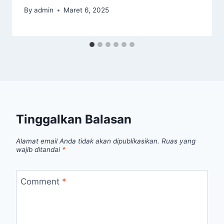
By
admin
Maret 6, 2025
Tinggalkan Balasan
Alamat email Anda tidak akan dipublikasikan.
Ruas yang
wajib ditandai
*
Comment
*