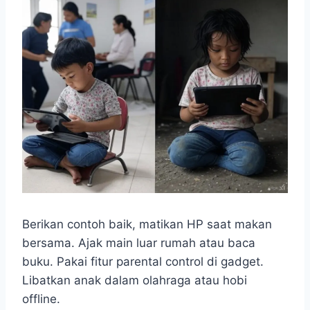
Berikan contoh baik, matikan HP saat makan
bersama. Ajak main luar rumah atau baca
buku. Pakai fitur parental control di gadget.
Libatkan anak dalam olahraga atau hobi
offline.