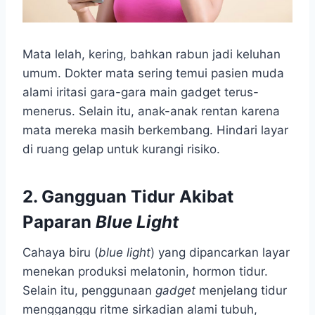
Mata lelah, kering, bahkan rabun jadi keluhan
umum. Dokter mata sering temui pasien muda
alami iritasi gara-gara main gadget terus-
menerus. Selain itu, anak-anak rentan karena
mata mereka masih berkembang. Hindari layar
di ruang gelap untuk kurangi risiko.
2. Gangguan Tidur Akibat
Paparan
Blue Light
Cahaya biru (
blue light
) yang dipancarkan layar
menekan produksi melatonin, hormon tidur.
Selain itu, penggunaan
gadget
menjelang tidur
mengganggu ritme sirkadian alami tubuh,