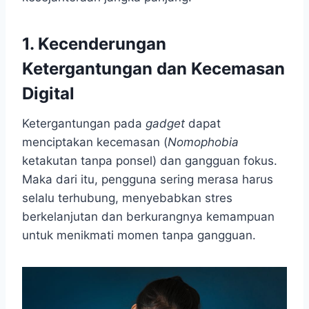
1. Kecenderungan
Ketergantungan dan Kecemasan
Digital
Ketergantungan pada
gadget
dapat
menciptakan kecemasan (
Nomophobia
ketakutan tanpa ponsel) dan gangguan fokus.
Maka dari itu, pengguna sering merasa harus
selalu terhubung, menyebabkan stres
berkelanjutan dan berkurangnya kemampuan
untuk menikmati momen tanpa gangguan.