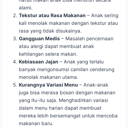
nafsu makan anak bisa menurun secara
alami.
Tekstur atau Rasa Makanan
– Anak sering
kali menolak makanan dengan tekstur atau
rasa yang tidak disukainya.
Gangguan Medis
– Masalah pencernaan
atau alergi dapat membuat anak
kehilangan selera makan.
Kebiasaan Jajan
– Anak yang terlalu
banyak mengonsumsi camilan cenderung
menolak makanan utama.
Kurangnya Variasi Menu
– Anak-anak
juga bisa merasa bosan dengan makanan
yang itu-itu saja. Menghadirkan variasi
dalam menu harian dapat membuat
mereka lebih bersemangat untuk mencoba
makanan baru.