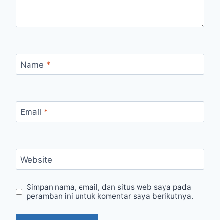
Name
*
Email
*
Website
Simpan nama, email, dan situs web saya pada
peramban ini untuk komentar saya berikutnya.