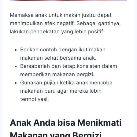
Memaksa anak untuk makan justru dapat
menimbulkan efek negatif. Sebagai gantinya,
lakukan pendekatan yang lebih positif:
Berikan contoh dengan ikut makan
makanan sehat bersama anak.
Bersabarlah dan tetap konsisten dalam
memberikan makanan bergizi.
Gunakan pujian ketika anak mencoba
makanan baru agar mereka lebih
termotivasi.
Anak Anda bisa Menikmati
Makanan yang Bergizi