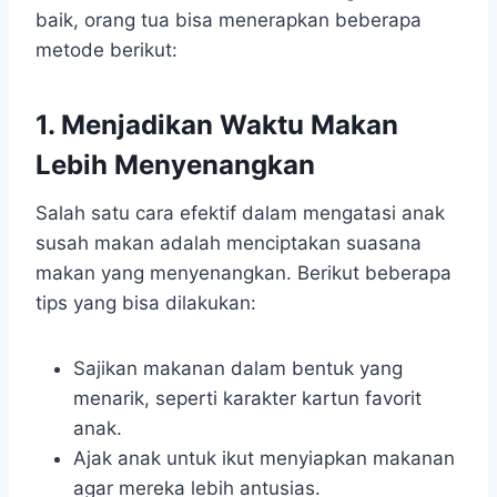
baik, orang tua bisa menerapkan beberapa
metode berikut:
1. Menjadikan Waktu Makan
Lebih Menyenangkan
Salah satu cara efektif dalam mengatasi anak
susah makan adalah menciptakan suasana
makan yang menyenangkan. Berikut beberapa
tips yang bisa dilakukan:
Sajikan makanan dalam bentuk yang
menarik, seperti karakter kartun favorit
anak.
Ajak anak untuk ikut menyiapkan makanan
agar mereka lebih antusias.