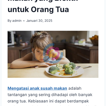
untuk Orang Tua
By
admin
Januari 30, 2025
Mengatasi anak susah makan
adalah
tantangan yang sering dihadapi oleh banyak
orang tua. Kebiasaan ini dapat berdampak