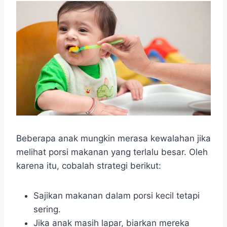
Beberapa anak mungkin merasa kewalahan jika
melihat porsi makanan yang terlalu besar. Oleh
karena itu, cobalah strategi berikut:
Sajikan makanan dalam porsi kecil tetapi
sering.
Jika anak masih lapar, biarkan mereka