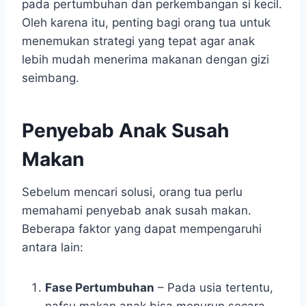
pada pertumbuhan dan perkembangan si kecil.
Oleh karena itu, penting bagi orang tua untuk
menemukan strategi yang tepat agar anak
lebih mudah menerima makanan dengan gizi
seimbang.
Penyebab Anak Susah
Makan
Sebelum mencari solusi, orang tua perlu
memahami penyebab anak susah makan.
Beberapa faktor yang dapat mempengaruhi
antara lain:
Fase Pertumbuhan
– Pada usia tertentu,