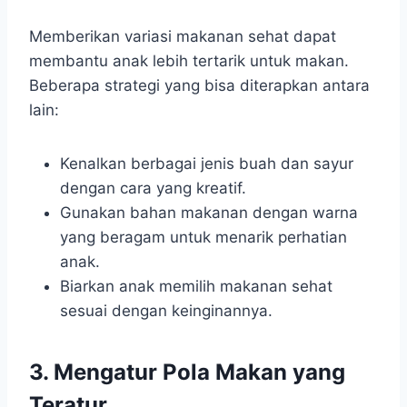
Memberikan variasi makanan sehat dapat
membantu anak lebih tertarik untuk makan.
Beberapa strategi yang bisa diterapkan antara
lain:
Kenalkan berbagai jenis buah dan sayur
dengan cara yang kreatif.
Gunakan bahan makanan dengan warna
yang beragam untuk menarik perhatian
anak.
Biarkan anak memilih makanan sehat
sesuai dengan keinginannya.
3. Mengatur Pola Makan yang
Teratur