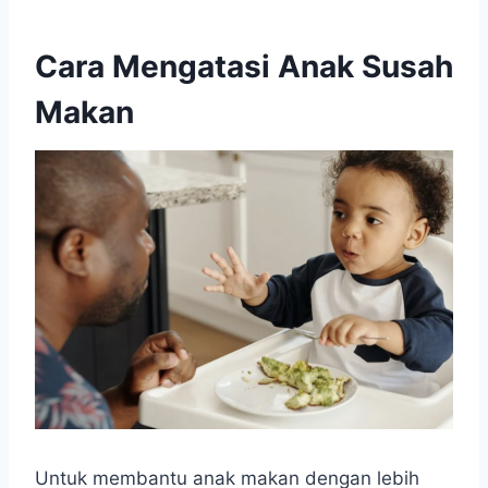
Cara Mengatasi Anak Susah
Makan
Untuk membantu anak makan dengan lebih