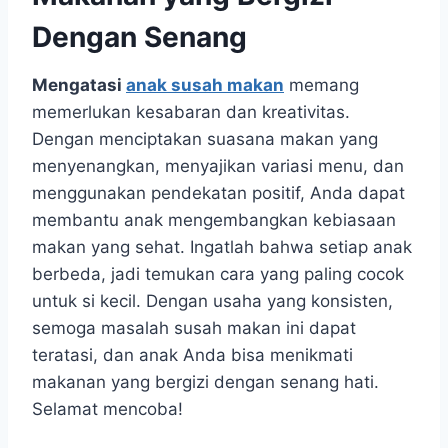
Dengan Senang
Mengatasi
anak susah makan
memang
memerlukan kesabaran dan kreativitas.
Dengan menciptakan suasana makan yang
menyenangkan, menyajikan variasi menu, dan
menggunakan pendekatan positif, Anda dapat
membantu anak mengembangkan kebiasaan
makan yang sehat. Ingatlah bahwa setiap anak
berbeda, jadi temukan cara yang paling cocok
untuk si kecil. Dengan usaha yang konsisten,
semoga masalah susah makan ini dapat
teratasi, dan anak Anda bisa menikmati
makanan yang bergizi dengan senang hati.
Selamat mencoba!