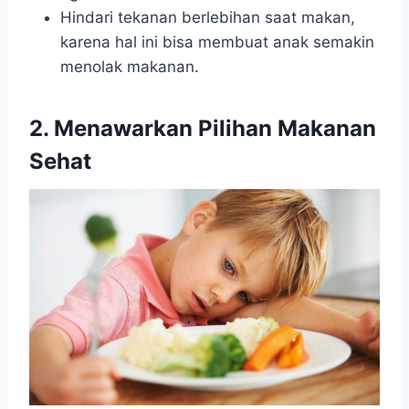
Hindari tekanan berlebihan saat makan,
karena hal ini bisa membuat anak semakin
menolak makanan.
2. Menawarkan Pilihan Makanan
Sehat