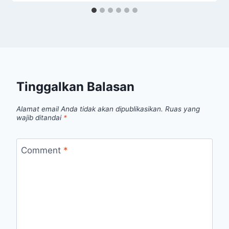
Tinggalkan Balasan
Alamat email Anda tidak akan dipublikasikan.
Ruas yang
wajib ditandai
*
Comment
*