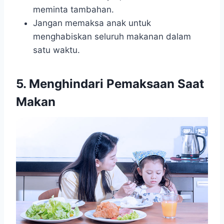
meminta tambahan.
Jangan memaksa anak untuk
menghabiskan seluruh makanan dalam
satu waktu.
5. Menghindari Pemaksaan Saat
Makan