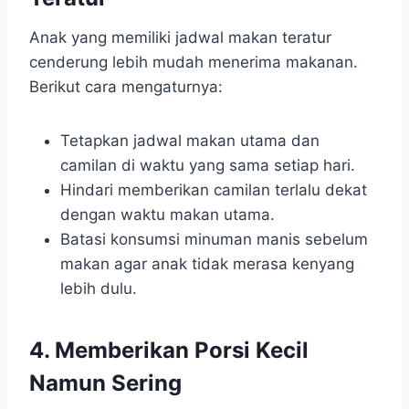
Anak yang memiliki jadwal makan teratur
cenderung lebih mudah menerima makanan.
Berikut cara mengaturnya:
Tetapkan jadwal makan utama dan
camilan di waktu yang sama setiap hari.
Hindari memberikan camilan terlalu dekat
dengan waktu makan utama.
Batasi konsumsi minuman manis sebelum
makan agar anak tidak merasa kenyang
lebih dulu.
4. Memberikan Porsi Kecil
Namun Sering