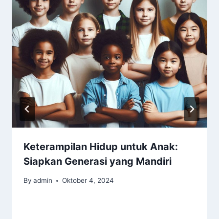
Keterampilan Hidup untuk Anak:
Siapkan Generasi yang Mandiri
By
admin
Oktober 4, 2024