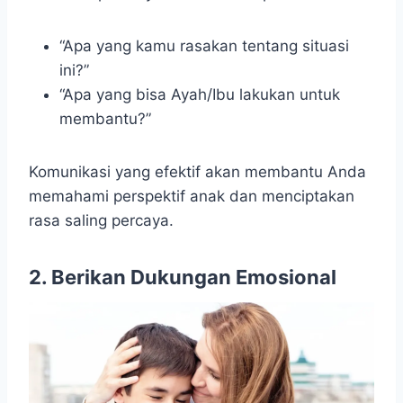
“Apa yang kamu rasakan tentang situasi
ini?”
“Apa yang bisa Ayah/Ibu lakukan untuk
membantu?”
Komunikasi yang efektif akan membantu Anda
memahami perspektif anak dan menciptakan
rasa saling percaya.
2.
Berikan Dukungan Emosional