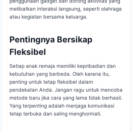
penggunaan gadget dan dorong aktivitas yang
melibatkan interaksi langsung, seperti olahraga
atau kegiatan bersama keluarga.
Pentingnya Bersikap
Fleksibel
Setiap anak remaja memiliki kepribadian dan
kebutuhan yang berbeda. Oleh karena itu,
penting untuk tetap fleksibel dalam
pendekatan Anda. Jangan ragu untuk mencoba
metode baru jika cara yang lama tidak berhasil.
Yang terpenting adalah menjaga komunikasi
tetap terbuka dan saling menghormati.