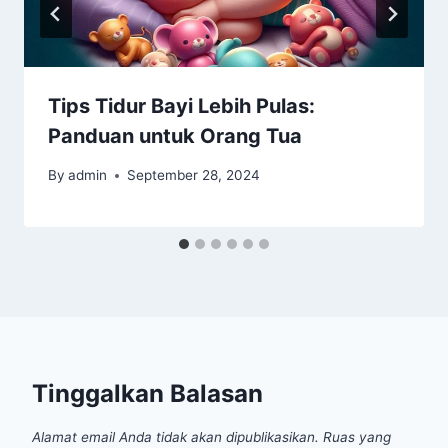
Tips Tidur Bayi Lebih Pulas:
Panduan untuk Orang Tua
By
admin
September 28, 2024
Tinggalkan Balasan
Alamat email Anda tidak akan dipublikasikan.
Ruas yang