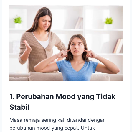
1.
Perubahan Mood yang Tidak
Stabil
Masa remaja sering kali ditandai dengan
perubahan mood yang cepat. Untuk