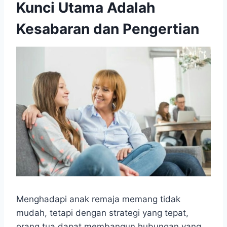
Kunci Utama Adalah
Kesabaran dan Pengertian
Menghadapi anak remaja memang tidak
mudah, tetapi dengan strategi yang tepat,
orang tua dapat membangun hubungan yang