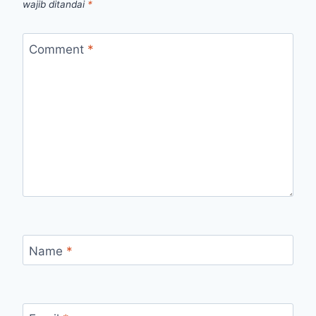
wajib ditandai
*
Comment
*
Name
*