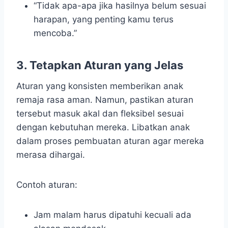
“Tidak apa-apa jika hasilnya belum sesuai
harapan, yang penting kamu terus
mencoba.”
3.
Tetapkan Aturan yang Jelas
Aturan yang konsisten memberikan anak
remaja rasa aman. Namun, pastikan aturan
tersebut masuk akal dan fleksibel sesuai
dengan kebutuhan mereka. Libatkan anak
dalam proses pembuatan aturan agar mereka
merasa dihargai.
Contoh aturan:
Jam malam harus dipatuhi kecuali ada