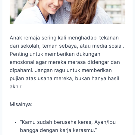
Anak remaja sering kali menghadapi tekanan
dari sekolah, teman sebaya, atau media sosial.
Penting untuk memberikan dukungan
emosional agar mereka merasa didengar dan
dipahami. Jangan ragu untuk memberikan
pujian atas usaha mereka, bukan hanya hasil
akhir.
Misalnya:
“Kamu sudah berusaha keras, Ayah/Ibu
bangga dengan kerja kerasmu.”