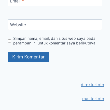
Email
*
Website
Simpan nama, email, dan situs web saya pada
peramban ini untuk komentar saya berikutnya.
direkturtoto
mastertoto