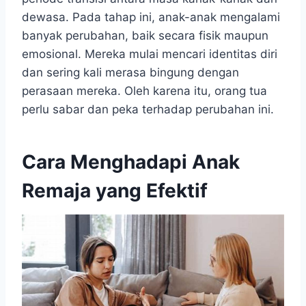
dewasa. Pada tahap ini, anak-anak mengalami
banyak perubahan, baik secara fisik maupun
emosional. Mereka mulai mencari identitas diri
dan sering kali merasa bingung dengan
perasaan mereka. Oleh karena itu, orang tua
perlu sabar dan peka terhadap perubahan ini.
Cara Menghadapi Anak
Remaja yang Efektif