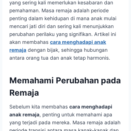
yang sering kali memerlukan kesabaran dan
pemahaman. Masa remaja adalah periode
penting dalam kehidupan di mana anak mulai
mencari jati diri dan sering kali menunjukkan
perubahan perilaku yang signifikan. Artikel ini
akan membahas
cara menghadapi anak
remaja
dengan bijak, sehingga hubungan
antara orang tua dan anak tetap harmonis.
Memahami Perubahan pada
Remaja
Sebelum kita membahas
cara menghadapi
anak remaja
, penting untuk memahami apa
yang terjadi pada mereka. Masa remaja adalah
periode transisi antara masa kanak-kanak dan