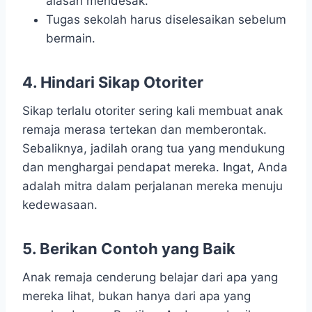
alasan mendesak.
Tugas sekolah harus diselesaikan sebelum
bermain.
4.
Hindari Sikap Otoriter
Sikap terlalu otoriter sering kali membuat anak
remaja merasa tertekan dan memberontak.
Sebaliknya, jadilah orang tua yang mendukung
dan menghargai pendapat mereka. Ingat, Anda
adalah mitra dalam perjalanan mereka menuju
kedewasaan.
5.
Berikan Contoh yang Baik
Anak remaja cenderung belajar dari apa yang
mereka lihat, bukan hanya dari apa yang