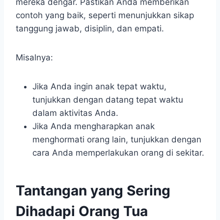
mereka dengar. Pastikan Anda memberikan
contoh yang baik, seperti menunjukkan sikap
tanggung jawab, disiplin, dan empati.
Misalnya:
Jika Anda ingin anak tepat waktu,
tunjukkan dengan datang tepat waktu
dalam aktivitas Anda.
Jika Anda mengharapkan anak
menghormati orang lain, tunjukkan dengan
cara Anda memperlakukan orang di sekitar.
Tantangan yang Sering
Dihadapi Orang Tua