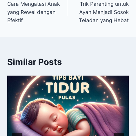
Cara Mengatasi Anak
Trik Parenting untuk
pos
yang Rewel dengan
Ayah Menjadi Sosok
Efektif
Teladan yang Hebat
Similar Posts