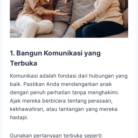
1.
Bangun Komunikasi yang
Terbuka
Komunikasi adalah fondasi dari hubungan yang
baik. Pastikan Anda mendengarkan anak
dengan penuh perhatian tanpa menghakimi.
Ajak mereka berbicara tentang perasaan,
kekhawatiran, atau tantangan yang mereka
hadapi.
Gunakan pertanyaan terbuka seperti: