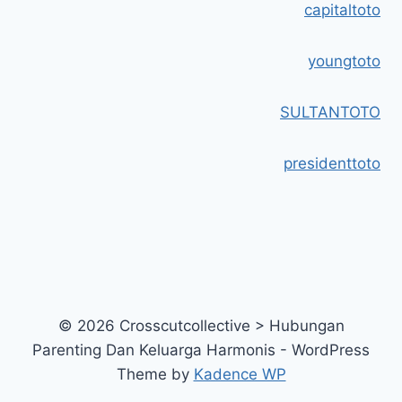
capitaltoto
youngtoto
SULTANTOTO
presidenttoto
© 2026 Crosscutcollective > Hubungan
Parenting Dan Keluarga Harmonis - WordPress
Theme by
Kadence WP