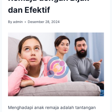
dan Efektif
By
admin
Desember 28, 2024
Menghadapi anak remaja adalah tantangan