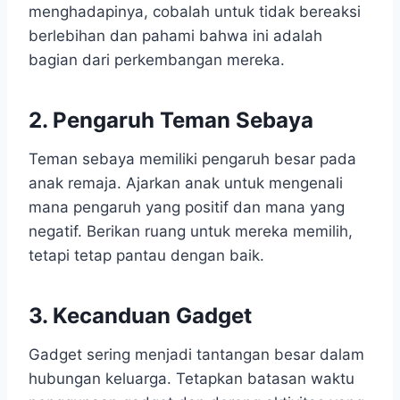
menghadapinya, cobalah untuk tidak bereaksi
berlebihan dan pahami bahwa ini adalah
bagian dari perkembangan mereka.
2.
Pengaruh Teman Sebaya
Teman sebaya memiliki pengaruh besar pada
anak remaja. Ajarkan anak untuk mengenali
mana pengaruh yang positif dan mana yang
negatif. Berikan ruang untuk mereka memilih,
tetapi tetap pantau dengan baik.
3.
Kecanduan Gadget
Gadget sering menjadi tantangan besar dalam
hubungan keluarga. Tetapkan batasan waktu