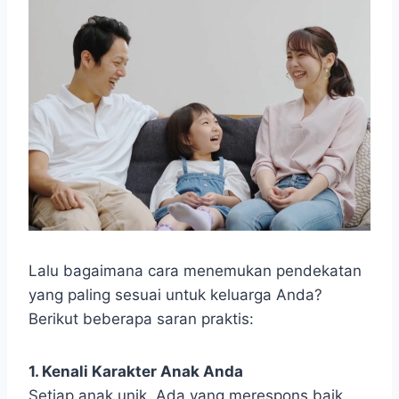
Lalu bagaimana cara menemukan pendekatan
yang paling sesuai untuk keluarga Anda?
Berikut beberapa saran praktis:
1. Kenali Karakter Anak Anda
Setiap anak unik. Ada yang merespons baik