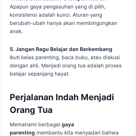
Apapun gaya pengasuhan yang di pilih,
konsistensi adalah kunci. Aturan yang
berubah-ubah hanya akan membingungkan
anak.
5. Jangan Ragu Belajar dan Berkembang
Ikuti kelas parenting, baca buku, atau diskusi
dengan ahli. Menjadi orang tua adalah proses
belajar sepanjang hayat.
Perjalanan Indah Menjadi
Orang Tua
Memahami berbagai
gaya
parenting
membantu kita menyadari bahwa