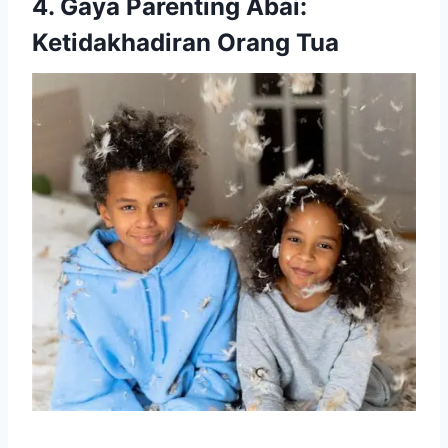
4. Gaya Parenting Abai:
Ketidakhadiran Orang Tua