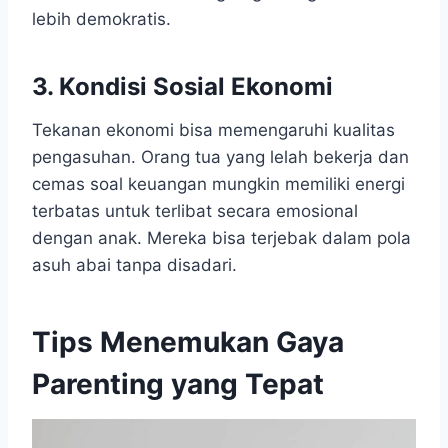
lebih demokratis.
3. Kondisi Sosial Ekonomi
Tekanan ekonomi bisa memengaruhi kualitas
pengasuhan. Orang tua yang lelah bekerja dan
cemas soal keuangan mungkin memiliki energi
terbatas untuk terlibat secara emosional
dengan anak. Mereka bisa terjebak dalam pola
asuh abai tanpa disadari.
Tips Menemukan Gaya
Parenting yang Tepat