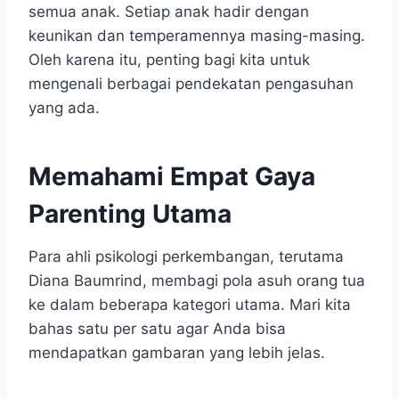
semua anak. Setiap anak hadir dengan
keunikan dan temperamennya masing-masing.
Oleh karena itu, penting bagi kita untuk
mengenali berbagai pendekatan pengasuhan
yang ada.
Memahami Empat Gaya
Parenting Utama
Para ahli psikologi perkembangan, terutama
Diana Baumrind, membagi pola asuh orang tua
ke dalam beberapa kategori utama. Mari kita
bahas satu per satu agar Anda bisa
mendapatkan gambaran yang lebih jelas.