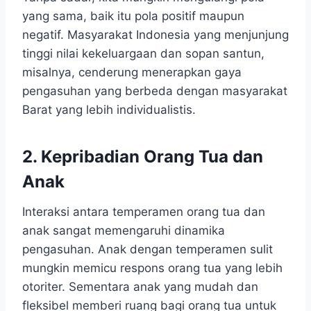
yang sama, baik itu pola positif maupun
negatif. Masyarakat Indonesia yang menjunjung
tinggi nilai kekeluargaan dan sopan santun,
misalnya, cenderung menerapkan gaya
pengasuhan yang berbeda dengan masyarakat
Barat yang lebih individualistis.
2. Kepribadian Orang Tua dan
Anak
Interaksi antara temperamen orang tua dan
anak sangat memengaruhi dinamika
pengasuhan. Anak dengan temperamen sulit
mungkin memicu respons orang tua yang lebih
otoriter. Sementara anak yang mudah dan
fleksibel memberi ruang bagi orang tua untuk