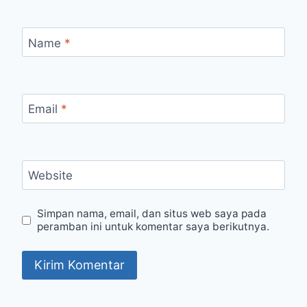
Name
*
Email
*
Website
Simpan nama, email, dan situs web saya pada
peramban ini untuk komentar saya berikutnya.