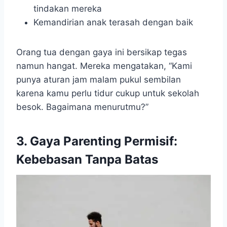
tindakan mereka
Kemandirian anak terasah dengan baik
Orang tua dengan gaya ini bersikap tegas
namun hangat. Mereka mengatakan, “Kami
punya aturan jam malam pukul sembilan
karena kamu perlu tidur cukup untuk sekolah
besok. Bagaimana menurutmu?”
3. Gaya Parenting Permisif:
Kebebasan Tanpa Batas