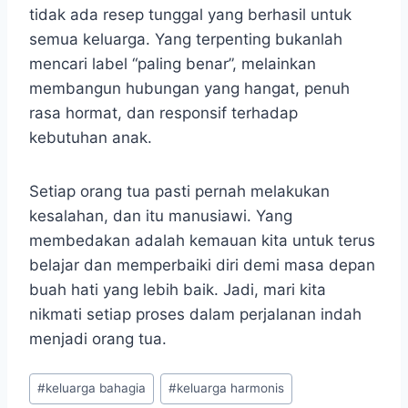
tidak ada resep tunggal yang berhasil untuk
semua keluarga. Yang terpenting bukanlah
mencari label “paling benar”, melainkan
membangun hubungan yang hangat, penuh
rasa hormat, dan responsif terhadap
kebutuhan anak.
Setiap orang tua pasti pernah melakukan
kesalahan, dan itu manusiawi. Yang
membedakan adalah kemauan kita untuk terus
belajar dan memperbaiki diri demi masa depan
buah hati yang lebih baik. Jadi, mari kita
nikmati setiap proses dalam perjalanan indah
menjadi orang tua.
Post
#
keluarga bahagia
#
keluarga harmonis
Tags: