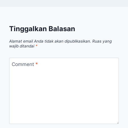
Tinggalkan Balasan
Alamat email Anda tidak akan dipublikasikan.
Ruas yang
wajib ditandai
*
Comment
*