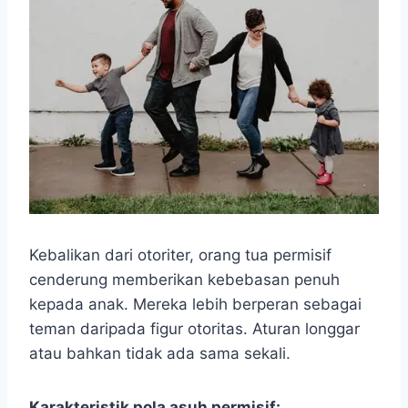
Kebalikan dari otoriter, orang tua permisif
cenderung memberikan kebebasan penuh
kepada anak. Mereka lebih berperan sebagai
teman daripada figur otoritas. Aturan longgar
atau bahkan tidak ada sama sekali.
Karakteristik pola asuh permisif: