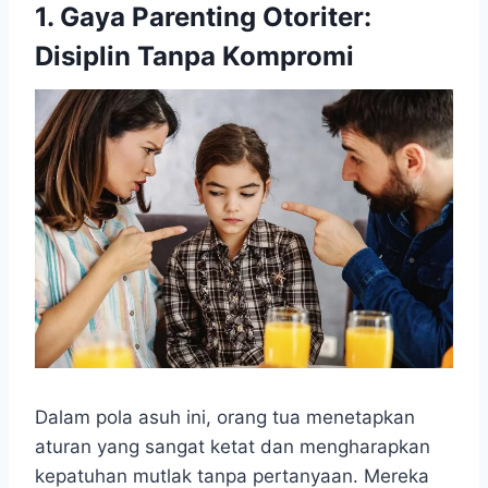
1. Gaya Parenting Otoriter:
Disiplin Tanpa Kompromi
Dalam pola asuh ini, orang tua menetapkan
aturan yang sangat ketat dan mengharapkan
kepatuhan mutlak tanpa pertanyaan. Mereka