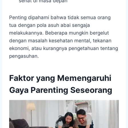
sehat di masa depan
Penting dipahami bahwa tidak semua orang
tua dengan pola asuh abai sengaja
melakukannya. Beberapa mungkin bergelut
dengan masalah kesehatan mental, tekanan
ekonomi, atau kurangnya pengetahuan tentang
pengasuhan.
Faktor yang Memengaruhi
Gaya Parenting Seseorang