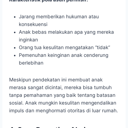
Jarang memberikan hukuman atau
konsekuensi
Anak bebas melakukan apa yang mereka
inginkan
Orang tua kesulitan mengatakan “tidak”
Pemenuhan keinginan anak cenderung
berlebihan
Meskipun pendekatan ini membuat anak
merasa sangat dicintai, mereka bisa tumbuh
tanpa pemahaman yang baik tentang batasan
sosial. Anak mungkin kesulitan mengendalikan
impuls dan menghormati otoritas di luar rumah.