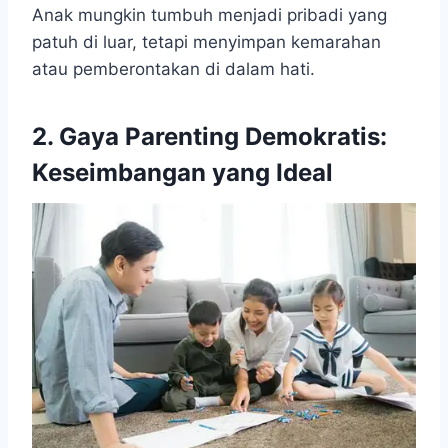
Anak mungkin tumbuh menjadi pribadi yang
patuh di luar, tetapi menyimpan kemarahan
atau pemberontakan di dalam hati.
2. Gaya Parenting Demokratis:
Keseimbangan yang Ideal