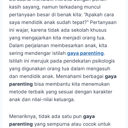
kasih sayang, namun terkadang muncul
pertanyaan besar di benak kita: “Apakah cara
saya mendidik anak sudah tepat?” Pertanyaan
ini wajar, karena tidak ada sekolah khusus
yang mengajarkan kita menjadi orang tua.
Dalam perjalanan membesarkan anak, kita
sering mendengar istilah
gaya parenting
.
Istilah ini merujuk pada pendekatan psikologis
yang digunakan orang tua dalam mengasuh
dan mendidik anak. Memahami berbagai
gaya
parenting
bisa membantu kita menemukan
metode terbaik yang sesuai dengan karakter
anak dan nilai-nilai keluarga.
Menariknya, tidak ada satu pun
gaya
parenting
yang sempurna atau cocok untuk