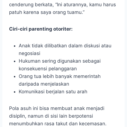
cenderung berkata, “Ini aturannya, kamu harus
patuh karena saya orang tuamu.”
Ciri-ciri parenting otoriter:
Anak tidak dilibatkan dalam diskusi atau
negosiasi
Hukuman sering digunakan sebagai
konsekuensi pelanggaran
Orang tua lebih banyak memerintah
daripada menjelaskan
Komunikasi berjalan satu arah
Pola asuh ini bisa membuat anak menjadi
disiplin, namun di sisi lain berpotensi
menumbuhkan rasa takut dan kecemasan.