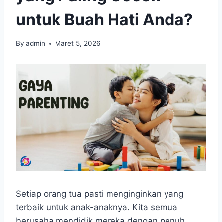
untuk Buah Hati Anda?
By
admin
Maret 5, 2026
Setiap orang tua pasti menginginkan yang
terbaik untuk anak-anaknya. Kita semua
berusaha mendidik mereka dengan penuh