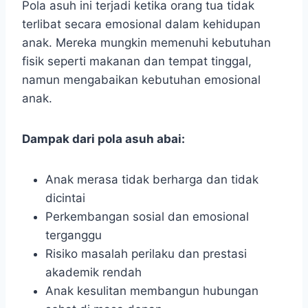
Pola asuh ini terjadi ketika orang tua tidak
terlibat secara emosional dalam kehidupan
anak. Mereka mungkin memenuhi kebutuhan
fisik seperti makanan dan tempat tinggal,
namun mengabaikan kebutuhan emosional
anak.
Dampak dari pola asuh abai:
Anak merasa tidak berharga dan tidak
dicintai
Perkembangan sosial dan emosional
terganggu
Risiko masalah perilaku dan prestasi
akademik rendah
Anak kesulitan membangun hubungan