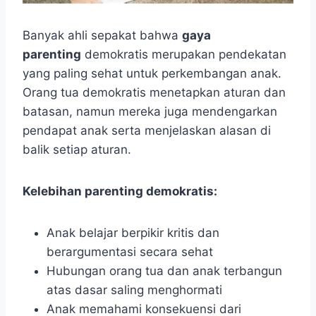
Banyak ahli sepakat bahwa
gaya
parenting
demokratis merupakan pendekatan
yang paling sehat untuk perkembangan anak.
Orang tua demokratis menetapkan aturan dan
batasan, namun mereka juga mendengarkan
pendapat anak serta menjelaskan alasan di
balik setiap aturan.
Kelebihan parenting demokratis:
Anak belajar berpikir kritis dan
berargumentasi secara sehat
Hubungan orang tua dan anak terbangun
atas dasar saling menghormati
Anak memahami konsekuensi dari