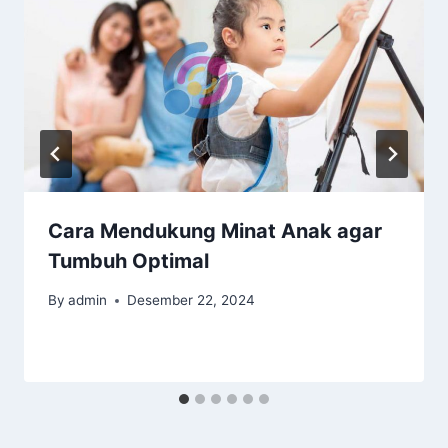
Cara Mendukung Minat Anak agar
Tumbuh Optimal
By
admin
Desember 22, 2024