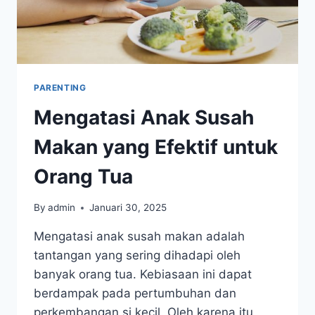
PARENTING
Mengatasi Anak Susah
Makan yang Efektif untuk
Orang Tua
By
admin
Januari 30, 2025
Mengatasi anak susah makan adalah
tantangan yang sering dihadapi oleh
banyak orang tua. Kebiasaan ini dapat
berdampak pada pertumbuhan dan
perkembangan si kecil. Oleh karena itu,