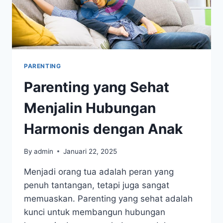
PARENTING
Parenting yang Sehat
Menjalin Hubungan
Harmonis dengan Anak
By
admin
Januari 22, 2025
Menjadi orang tua adalah peran yang
penuh tantangan, tetapi juga sangat
memuaskan. Parenting yang sehat adalah
kunci untuk membangun hubungan