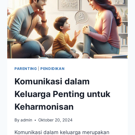
PARENTING
|
PENDIDIKAN
Komunikasi dalam
Keluarga Penting untuk
Keharmonisan
By
admin
Oktober 20, 2024
Komunikasi dalam keluarga merupakan