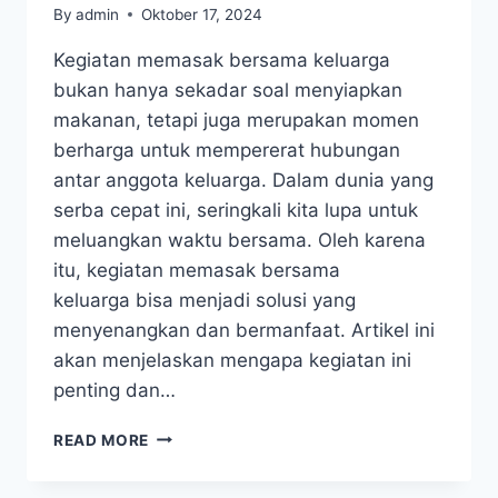
By
admin
Oktober 17, 2024
Kegiatan memasak bersama keluarga
bukan hanya sekadar soal menyiapkan
makanan, tetapi juga merupakan momen
berharga untuk mempererat hubungan
antar anggota keluarga. Dalam dunia yang
serba cepat ini, seringkali kita lupa untuk
meluangkan waktu bersama. Oleh karena
itu, kegiatan memasak bersama
keluarga bisa menjadi solusi yang
menyenangkan dan bermanfaat. Artikel ini
akan menjelaskan mengapa kegiatan ini
penting dan…
KEGIATAN
READ MORE
MEMASAK
BERSAMA