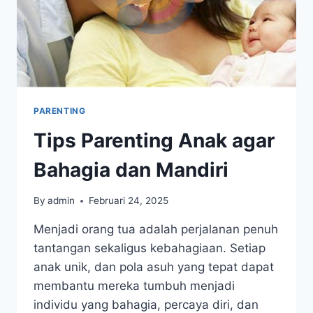
PARENTING
Tips Parenting Anak agar
Bahagia dan Mandiri
By
admin
Februari 24, 2025
Menjadi orang tua adalah perjalanan penuh
tantangan sekaligus kebahagiaan. Setiap
anak unik, dan pola asuh yang tepat dapat
membantu mereka tumbuh menjadi
individu yang bahagia, percaya diri, dan