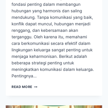
fondasi penting dalam membangun
hubungan yang harmonis dan saling
mendukung. Tanpa komunikasi yang baik,
konflik dapat muncul, hubungan menjadi
renggang, dan kebersamaan akan
terganggu. Oleh karena itu, memahami
cara berkomunikasi secara efektif dalam
lingkungan keluarga sangat penting untuk
menjaga keharmonisan. Berikut adalah
beberapa strategi penting untuk
meningkatkan komunikasi dalam keluarga.
Pentingnya…
KOMUNIKASI
READ MORE
DALAM
KELUARGA
PENTING
UNTUK