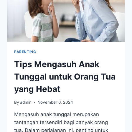
PARENTING
Tips Mengasuh Anak
Tunggal untuk Orang Tua
yang Hebat
By
admin
November 6, 2024
Mengasuh anak tunggal merupakan
tantangan tersendiri bagi banyak orang
tua. Dalam perjalanan ini, penting untuk