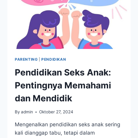
PARENTING
|
PENDIDIKAN
Pendidikan Seks Anak:
Pentingnya Memahami
dan Mendidik
By
admin
Oktober 27, 2024
Mengenalkan pendidikan seks anak sering
kali dianggap tabu, tetapi dalam