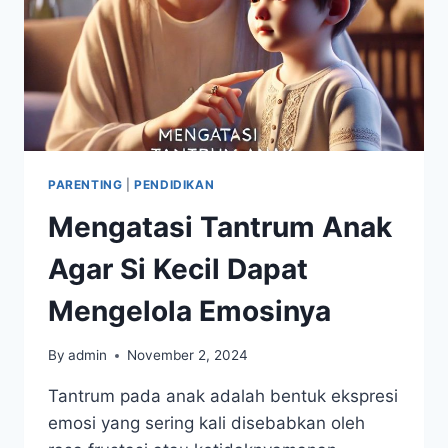
PARENTING
|
PENDIDIKAN
Mengatasi Tantrum Anak
Agar Si Kecil Dapat
Mengelola Emosinya
By
admin
November 2, 2024
Tantrum pada anak adalah bentuk ekspresi
emosi yang sering kali disebabkan oleh