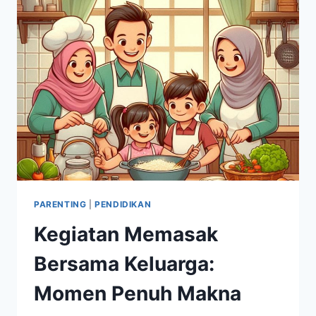
KEHARMONISAN
PARENTING
|
PENDIDIKAN
Kegiatan Memasak
Bersama Keluarga:
Momen Penuh Makna