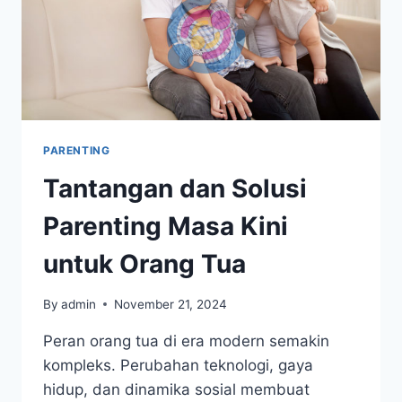
PARENTING
Tantangan dan Solusi
Parenting Masa Kini
untuk Orang Tua
By
admin
November 21, 2024
Peran orang tua di era modern semakin
kompleks. Perubahan teknologi, gaya
hidup, dan dinamika sosial membuat