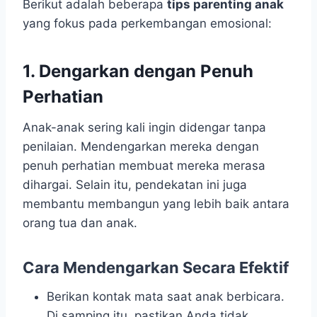
Berikut adalah beberapa
tips parenting anak
yang fokus pada perkembangan emosional:
1. Dengarkan dengan Penuh
Perhatian
Anak-anak sering kali ingin didengar tanpa
penilaian. Mendengarkan mereka dengan
penuh perhatian membuat mereka merasa
dihargai. Selain itu, pendekatan ini juga
membantu membangun yang lebih baik antara
orang tua dan anak.
Cara Mendengarkan Secara Efektif
Berikan kontak mata saat anak berbicara.
Di samping itu, pastikan Anda tidak