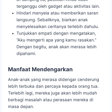
terganggu oleh gadget atau aktivitas lain.
Hindari menyela atau memberikan saran
langsung. Sebaliknya, biarkan anak
menyelesaikan ceritanya terlebih dahulu.
Tunjukkan empati dengan mengatakan,
“Aku mengerti apa yang kamu rasakan.”
Dengan begitu, anak akan merasa lebih
dipahami.
Manfaat Mendengarkan
Anak-anak yang merasa didengar cenderung
lebih terbuka dan percaya kepada orang tua.
Terlebih lagi, mereka juga akan lebih mudah
berbagi masalah atau perasaan mereka di
masa depan.