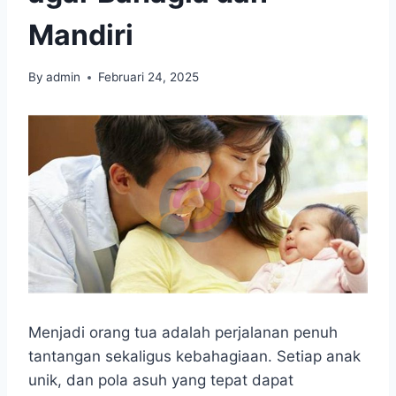
Mandiri
By
admin
Februari 24, 2025
Menjadi orang tua adalah perjalanan penuh
tantangan sekaligus kebahagiaan. Setiap anak
unik, dan pola asuh yang tepat dapat