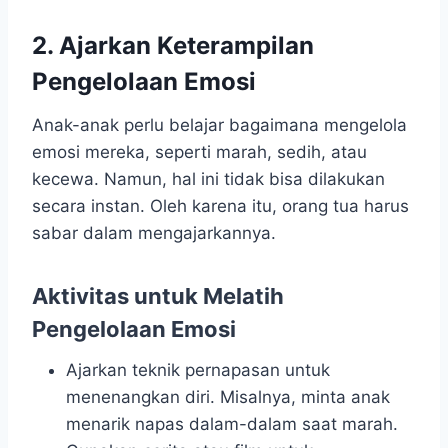
2. Ajarkan Keterampilan
Pengelolaan Emosi
Anak-anak perlu belajar bagaimana mengelola
emosi mereka, seperti marah, sedih, atau
kecewa. Namun, hal ini tidak bisa dilakukan
secara instan. Oleh karena itu, orang tua harus
sabar dalam mengajarkannya.
Aktivitas untuk Melatih
Pengelolaan Emosi
Ajarkan teknik pernapasan untuk
menenangkan diri. Misalnya, minta anak
menarik napas dalam-dalam saat marah.