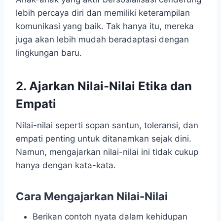
lebih percaya diri dan memiliki keterampilan
komunikasi yang baik. Tak hanya itu, mereka
juga akan lebih mudah beradaptasi dengan
lingkungan baru.
2. Ajarkan Nilai-Nilai Etika dan
Empati
Nilai-nilai seperti sopan santun, toleransi, dan
empati penting untuk ditanamkan sejak dini.
Namun, mengajarkan nilai-nilai ini tidak cukup
hanya dengan kata-kata.
Cara Mengajarkan Nilai-Nilai
Berikan contoh nyata dalam kehidupan