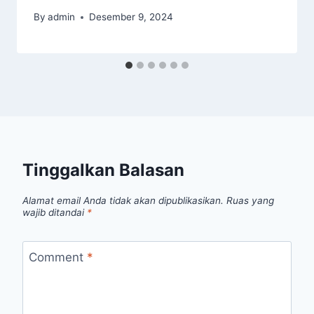
By
admin
Desember 9, 2024
Tinggalkan Balasan
Alamat email Anda tidak akan dipublikasikan.
Ruas yang
wajib ditandai
*
Comment
*