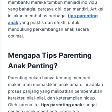
membantu mereka tumbuh menjadi individu
yang bahagia, percaya diri, dan mandiri. Artikel
ini akan membahas berbagai
tips parenting
anak
yang praktis dan efektif untuk
mendukung perkembangan anak secara
optimal.
Mengapa Tips Parenting
Anak Penting?
Parenting bukan hanya tentang memberi
makan atau memastikan anak aman. Ini adalah
proses panjang yang melibatkan pembentukan
karakter, nilai-nilai, dan keterampilan hidup.
Oleh karena itu,
tips parenting anak
sangat
penting untuk membantu orang tua