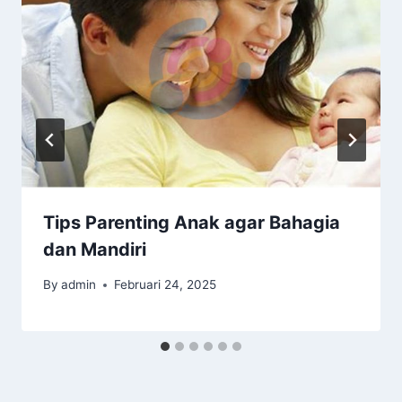
Tips Parenting Anak agar Bahagia
dan Mandiri
By
admin
Februari 24, 2025