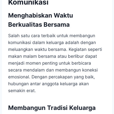
Komunikasi
Menghabiskan Waktu
Berkualitas Bersama
Salah satu cara terbaik untuk membangun
komunikasi dalam keluarga adalah dengan
meluangkan waktu bersama. Kegiatan seperti
makan malam bersama atau berlibur dapat
menjadi momen penting untuk berbicara
secara mendalam dan membangun koneksi
emosional. Dengan percakapan yang baik,
hubungan antar anggota keluarga akan
semakin erat.
Membangun Tradisi Keluarga