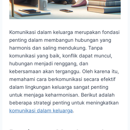
Komunikasi dalam keluarga merupakan fondasi
penting dalam membangun hubungan yang
harmonis dan saling mendukung. Tanpa
komunikasi yang baik, konflik dapat muncul,
hubungan menjadi renggang, dan
kebersamaan akan terganggu. Oleh karena itu,
memahami cara berkomunikasi secara efektif
dalam lingkungan keluarga sangat penting
untuk menjaga keharmonisan. Berikut adalah
beberapa strategi penting untuk meningkatkan
komunikasi dalam keluarga
.