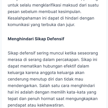
untuk selalu mengklarifikasi maksud dari suatu
pesan sebelum membuat kesimpulan.
Kesalahpahaman ini dapat di hindari dengan
komunikasi yang terbuka dan jujur.
Menghindari Sikap Defensif
Sikap defensif sering muncul ketika seseorang
merasa di serang dalam percakapan. Sikap ini
dapat mematikan hubungan efektif dalam
keluarga karena anggota keluarga akan
cenderung menutup diri dan tidak mau
mendengarkan. Salah satu cara menghindari
hal ini adalah dengan memilih kata-kata yang
tepat dan penuh hormat saat mengungkapkan
pendapat atau kekhawatiran.