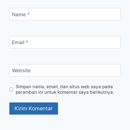
Name
*
Email
*
Website
Simpan nama, email, dan situs web saya pada
peramban ini untuk komentar saya berikutnya.