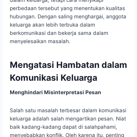
dalam keluarga, tetapi cara menyikapi
perbedaan tersebut yang menentukan kualitas
hubungan. Dengan saling menghargai, anggota
keluarga akan lebih terbuka dalam
berkomunikasi dan bekerja sama dalam
menyelesaikan masalah.
Mengatasi Hambatan dalam
Komunikasi Keluarga
Menghindari Misinterpretasi Pesan
Salah satu masalah terbesar dalam komunikasi
keluarga adalah salah mengartikan pesan. Niat
baik kadang-kadang dapat di salahpahami,
menyebabkan konflik. Oleh karena itu, penting