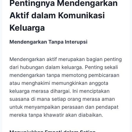
Pentingnya Mendengarkan
Aktif dalam Komunikasi
Keluarga
Mendengarkan Tanpa Interupsi
Mendengarkan aktif merupakan bagian penting
dari hubungan dalam keluarga. Penting sekali
mendengarkan tanpa memotong pembicaraan
atau menghakimi memungkinkan anggota
keluarga merasa dihargai. Ini menciptakan
suasana di mana setiap orang merasa aman
untuk menyampaikan perasaan dan pendapat
mereka tanpa khawatir akan diabaikan.