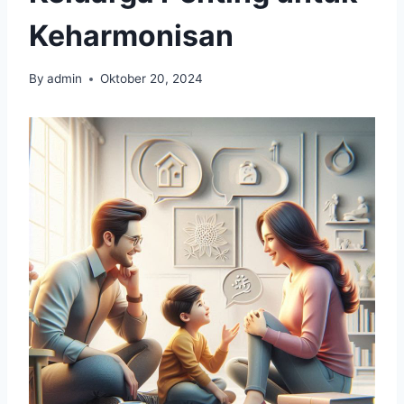
Keharmonisan
By
admin
Oktober 20, 2024