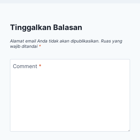
Tinggalkan Balasan
Alamat email Anda tidak akan dipublikasikan.
Ruas yang
wajib ditandai
*
Comment
*