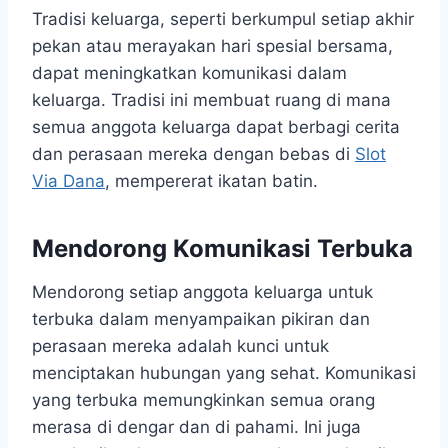
Tradisi keluarga, seperti berkumpul setiap akhir
pekan atau merayakan hari spesial bersama,
dapat meningkatkan komunikasi dalam
keluarga. Tradisi ini membuat ruang di mana
semua anggota keluarga dapat berbagi cerita
dan perasaan mereka dengan bebas di
Slot
Via Dana
, mempererat ikatan batin.
Mendorong Komunikasi Terbuka
Mendorong setiap anggota keluarga untuk
terbuka dalam menyampaikan pikiran dan
perasaan mereka adalah kunci untuk
menciptakan hubungan yang sehat. Komunikasi
yang terbuka memungkinkan semua orang
merasa di dengar dan di pahami. Ini juga