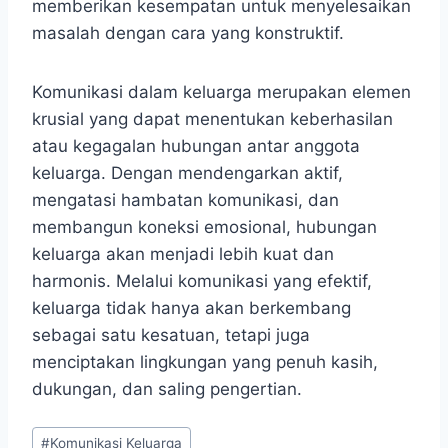
memberikan kesempatan untuk menyelesaikan
masalah dengan cara yang konstruktif.
Komunikasi dalam keluarga merupakan elemen
krusial yang dapat menentukan keberhasilan
atau kegagalan hubungan antar anggota
keluarga. Dengan mendengarkan aktif,
mengatasi hambatan komunikasi, dan
membangun koneksi emosional, hubungan
keluarga akan menjadi lebih kuat dan
harmonis. Melalui komunikasi yang efektif,
keluarga tidak hanya akan berkembang
sebagai satu kesatuan, tetapi juga
menciptakan lingkungan yang penuh kasih,
dukungan, dan saling pengertian.
Post
#
Komunikasi Keluarga