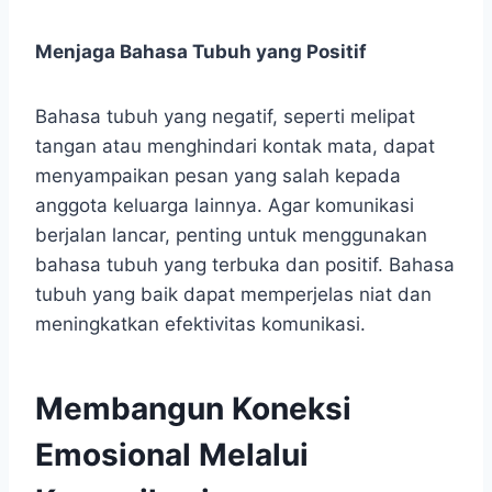
Menjaga Bahasa Tubuh yang Positif
Bahasa tubuh yang negatif, seperti melipat
tangan atau menghindari kontak mata, dapat
menyampaikan pesan yang salah kepada
anggota keluarga lainnya. Agar komunikasi
berjalan lancar, penting untuk menggunakan
bahasa tubuh yang terbuka dan positif. Bahasa
tubuh yang baik dapat memperjelas niat dan
meningkatkan efektivitas komunikasi.
Membangun Koneksi
Emosional Melalui