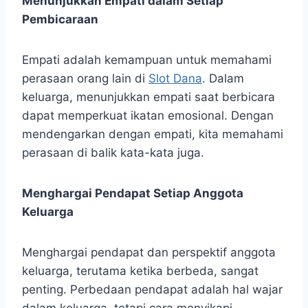
Menunjukkan Empati dalam Setiap
Pembicaraan
Empati adalah kemampuan untuk memahami
perasaan orang lain di
Slot Dana
. Dalam
keluarga, menunjukkan empati saat berbicara
dapat memperkuat ikatan emosional. Dengan
mendengarkan dengan empati, kita memahami
perasaan di balik kata-kata juga.
Menghargai Pendapat Setiap Anggota
Keluarga
Menghargai pendapat dan perspektif anggota
keluarga, terutama ketika berbeda, sangat
penting. Perbedaan pendapat adalah hal wajar