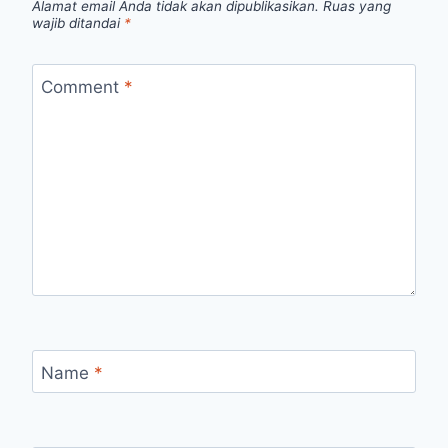
Alamat email Anda tidak akan dipublikasikan.
Ruas yang
wajib ditandai
*
Comment
*
Name
*