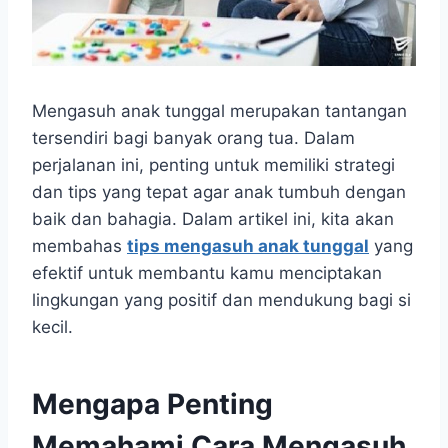
Mengasuh anak tunggal merupakan tantangan
tersendiri bagi banyak orang tua. Dalam
perjalanan ini, penting untuk memiliki strategi
dan tips yang tepat agar anak tumbuh dengan
baik dan bahagia. Dalam artikel ini, kita akan
membahas
tips mengasuh anak tunggal
yang
efektif untuk membantu kamu menciptakan
lingkungan yang positif dan mendukung bagi si
kecil.
Mengapa Penting
Memahami Cara Mengasuh