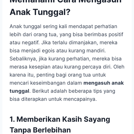
Anak Tunggal?
Anak tunggal sering kali mendapat perhatian
lebih dari orang tua, yang bisa berimbas positif
atau negatif. Jika terlalu dimanjakan, mereka
bisa menjadi egois atau kurang mandiri.
Sebaliknya, jika kurang perhatian, mereka bisa
merasa kesepian atau kurang percaya diri. Oleh
karena itu, penting bagi orang tua untuk
mencari keseimbangan dalam
mengasuh anak
tunggal
. Berikut adalah beberapa tips yang
bisa diterapkan untuk mencapainya.
1. Memberikan Kasih Sayang
Tanpa Berlebihan