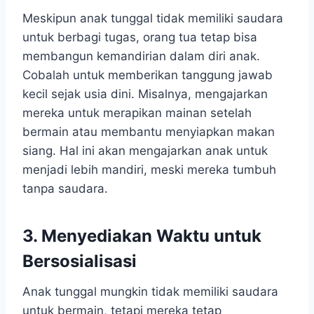
Meskipun anak tunggal tidak memiliki saudara
untuk berbagi tugas, orang tua tetap bisa
membangun kemandirian dalam diri anak.
Cobalah untuk memberikan tanggung jawab
kecil sejak usia dini. Misalnya, mengajarkan
mereka untuk merapikan mainan setelah
bermain atau membantu menyiapkan makan
siang. Hal ini akan mengajarkan anak untuk
menjadi lebih mandiri, meski mereka tumbuh
tanpa saudara.
3. Menyediakan Waktu untuk
Bersosialisasi
Anak tunggal mungkin tidak memiliki saudara
untuk bermain, tetapi mereka tetap