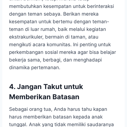
membutuhkan kesempatan untuk berinteraksi
dengan teman sebaya. Berikan mereka
kesempatan untuk bertemu dengan teman-
teman di luar rumah, baik melalui kegiatan
ekstrakurikuler, bermain di taman, atau
mengikuti acara komunitas. Ini penting untuk
perkembangan sosial mereka agar bisa belajar
bekerja sama, berbagi, dan menghadapi
dinamika pertemanan.
4. Jangan Takut untuk
Memberikan Batasan
Sebagai orang tua, Anda harus tahu kapan
harus memberikan batasan kepada anak
tunggal. Anak yang tidak memiliki saudaranya