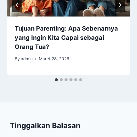
Tujuan Parenting: Apa Sebenarnya
yang Ingin Kita Capai sebagai
Orang Tua?
By
admin
Maret 28, 2026
Tinggalkan Balasan