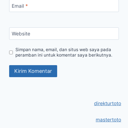
Email
*
Website
Simpan nama, email, dan situs web saya pada
peramban ini untuk komentar saya berikutnya.
direkturtoto
mastertoto