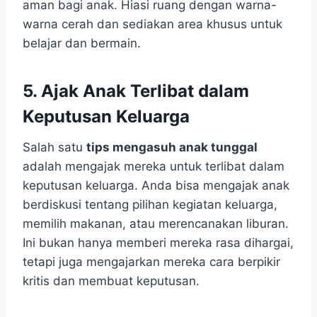
aman bagi anak. Hiasi ruang dengan warna-
warna cerah dan sediakan area khusus untuk
belajar dan bermain.
5. Ajak Anak Terlibat dalam
Keputusan Keluarga
Salah satu
tips mengasuh anak tunggal
adalah mengajak mereka untuk terlibat dalam
keputusan keluarga. Anda bisa mengajak anak
berdiskusi tentang pilihan kegiatan keluarga,
memilih makanan, atau merencanakan liburan.
Ini bukan hanya memberi mereka rasa dihargai,
tetapi juga mengajarkan mereka cara berpikir
kritis dan membuat keputusan.