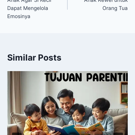
Dapat Mengelola
Orang Tua
Emosinya
Similar Posts