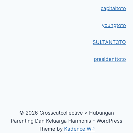
capitaltoto
youngtoto
SULTANTOTO
presidenttoto
© 2026 Crosscutcollective > Hubungan
Parenting Dan Keluarga Harmonis - WordPress
Theme by
Kadence WP