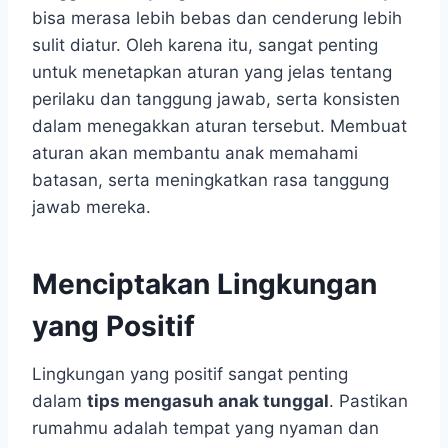
bisa merasa lebih bebas dan cenderung lebih
sulit diatur. Oleh karena itu, sangat penting
untuk menetapkan aturan yang jelas tentang
perilaku dan tanggung jawab, serta konsisten
dalam menegakkan aturan tersebut. Membuat
aturan akan membantu anak memahami
batasan, serta meningkatkan rasa tanggung
jawab mereka.
Menciptakan Lingkungan
yang Positif
Lingkungan yang positif sangat penting
dalam
tips mengasuh anak tunggal
. Pastikan
rumahmu adalah tempat yang nyaman dan