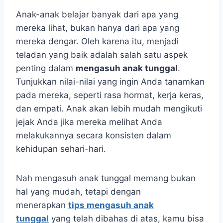
Anak-anak belajar banyak dari apa yang
mereka lihat, bukan hanya dari apa yang
mereka dengar. Oleh karena itu, menjadi
teladan yang baik adalah salah satu aspek
penting dalam
mengasuh anak tunggal
.
Tunjukkan nilai-nilai yang ingin Anda tanamkan
pada mereka, seperti rasa hormat, kerja keras,
dan empati. Anak akan lebih mudah mengikuti
jejak Anda jika mereka melihat Anda
melakukannya secara konsisten dalam
kehidupan sehari-hari.
Nah mengasuh anak tunggal memang bukan
hal yang mudah, tetapi dengan
menerapkan
tips mengasuh anak
tunggal
yang telah dibahas di atas, kamu bisa