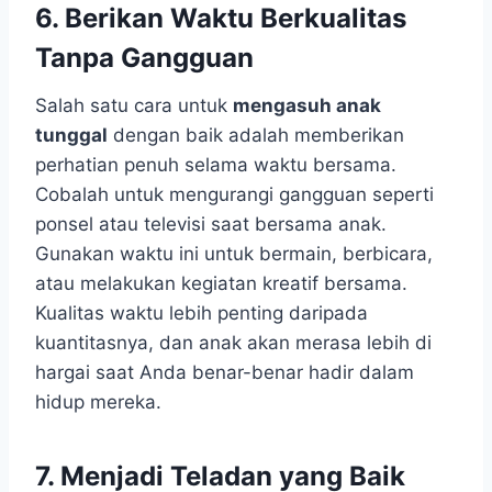
6. Berikan Waktu Berkualitas
Tanpa Gangguan
Salah satu cara untuk
mengasuh anak
tunggal
dengan baik adalah memberikan
perhatian penuh selama waktu bersama.
Cobalah untuk mengurangi gangguan seperti
ponsel atau televisi saat bersama anak.
Gunakan waktu ini untuk bermain, berbicara,
atau melakukan kegiatan kreatif bersama.
Kualitas waktu lebih penting daripada
kuantitasnya, dan anak akan merasa lebih di
hargai saat Anda benar-benar hadir dalam
hidup mereka.
7. Menjadi Teladan yang Baik