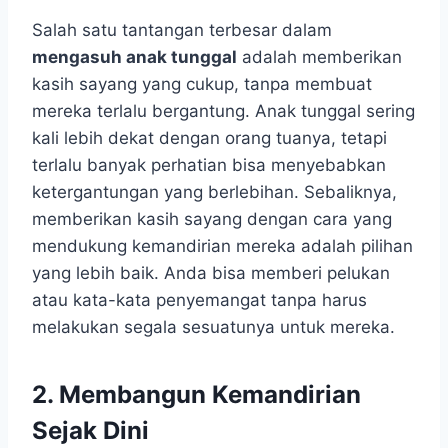
Salah satu tantangan terbesar dalam
mengasuh anak tunggal
adalah memberikan
kasih sayang yang cukup, tanpa membuat
mereka terlalu bergantung. Anak tunggal sering
kali lebih dekat dengan orang tuanya, tetapi
terlalu banyak perhatian bisa menyebabkan
ketergantungan yang berlebihan. Sebaliknya,
memberikan kasih sayang dengan cara yang
mendukung kemandirian mereka adalah pilihan
yang lebih baik. Anda bisa memberi pelukan
atau kata-kata penyemangat tanpa harus
melakukan segala sesuatunya untuk mereka.
2. Membangun Kemandirian
Sejak Dini