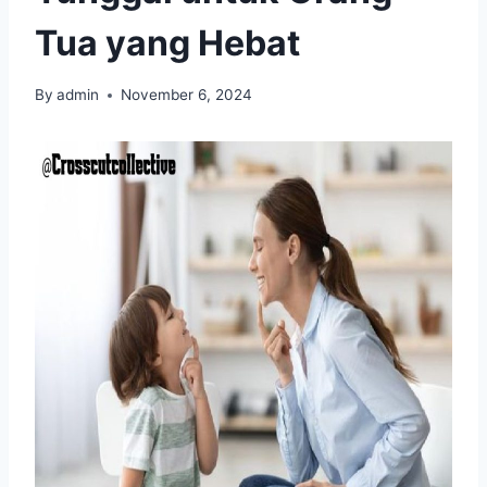
Tua yang Hebat
By
admin
November 6, 2024