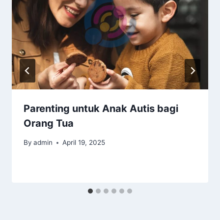
Parenting untuk Anak Autis bagi
Orang Tua
By
admin
April 19, 2025