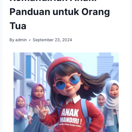
Panduan untuk Orang
Tua
By
admin
September 23, 2024