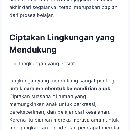
akhir dari segalanya, tetapi merupakan bagian
dari proses belajar.
Ciptakan Lingkungan yang
Mendukung
Lingkungan yang Positif
Lingkungan yang mendukung sangat penting
untuk
cara membentuk kemandirian anak
.
Ciptakan suasana di rumah yang
memungkinkan anak untuk berkreasi,
bereksperimen, dan belajar dari kesalahan.
Karena itu biarkan mereka merasa aman untuk
mengungkapkan ide-ide dan pendapat mereka.