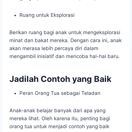
Ruang untuk Eksplorasi
Berikan ruang bagi anak untuk mengeksplorasi
minat dan bakat mereka. Dengan cara ini, anak
akan merasa lebih percaya diri dalam
mengambil inisiatif dan mencoba hal-hal baru.
Jadilah Contoh yang Baik
Peran Orang Tua sebagai Teladan
Anak-anak belajar banyak dari apa yang
mereka lihat. Oleh karena itu, penting bagi
orang tua untuk menjadi contoh yang baik