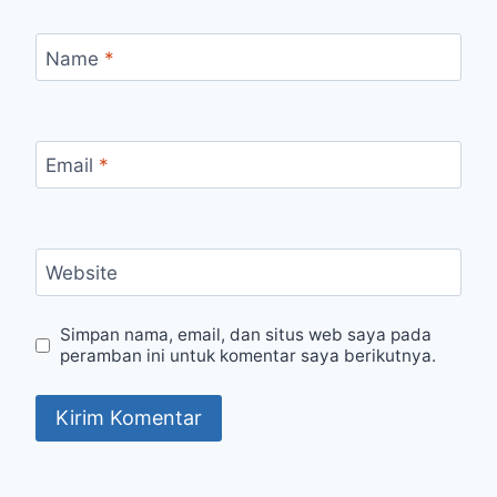
Name
*
Email
*
Website
Simpan nama, email, dan situs web saya pada
peramban ini untuk komentar saya berikutnya.