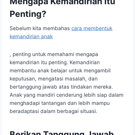
Mengapa Kemandirian Itu
Penting?
Sebelum kita membahas
cara membentuk
kemandirian anak
, penting untuk memahami mengapa
kemandirian itu penting. Kemandirian
membantu anak belajar untuk mengambil
keputusan, mengatasi masalah, dan
bertanggung jawab atas tindakan mereka.
Anak yang mandiri cenderung lebih siap dalam
menghadapi tantangan dan lebih mampu
beradaptasi dalam berbagai situasi.
Berikan Tanggung Jawab