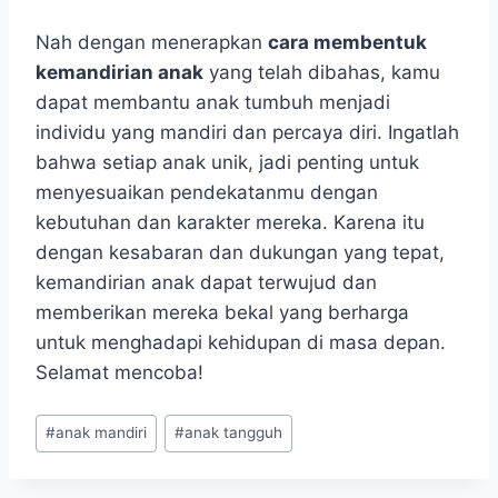
Nah dengan menerapkan
cara membentuk
kemandirian anak
yang telah dibahas, kamu
dapat membantu anak tumbuh menjadi
individu yang mandiri dan percaya diri. Ingatlah
bahwa setiap anak unik, jadi penting untuk
menyesuaikan pendekatanmu dengan
kebutuhan dan karakter mereka. Karena itu
dengan kesabaran dan dukungan yang tepat,
kemandirian anak dapat terwujud dan
memberikan mereka bekal yang berharga
untuk menghadapi kehidupan di masa depan.
Selamat mencoba!
Post
#
anak mandiri
#
anak tangguh
Tags: