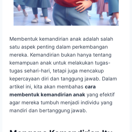
Membentuk kemandirian anak adalah salah
satu aspek penting dalam perkembangan
mereka. Kemandirian bukan hanya tentang
kemampuan anak untuk melakukan tugas-
tugas sehari-hari, tetapi juga mencakup
kepercayaan diri dan tanggung jawab. Dalam
artikel ini, kita akan membahas
cara
membentuk kemandirian anak
yang efektif
agar mereka tumbuh menjadi individu yang
mandiri dan bertanggung jawab.