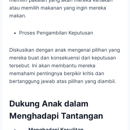
memilih pakaian yang akan mereka kenakan
atau memilih makanan yang ingin mereka
makan.
Proses Pengambilan Keputusan
Diskusikan dengan anak mengenai pilihan yang
mereka buat dan konsekuensi dari keputusan
tersebut. Ini akan membantu mereka
memahami pentingnya berpikir kritis dan
bertanggung jawab atas pilihan yang diambil.
Dukung Anak dalam
Menghadapi Tantangan
Menghadapi Kesulitan