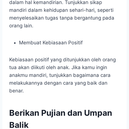
dalam hal kemandirian. Tunjukkan sikap
mandiri dalam kehidupan sehari-hari, seperti
menyelesaikan tugas tanpa bergantung pada
orang lain.
Membuat Kebiasaan Positif
Kebiasaan positif yang ditunjukkan oleh orang
tua akan diikuti oleh anak. Jika kamu ingin
anakmu mandiri, tunjukkan bagaimana cara
melakukannya dengan cara yang baik dan
benar.
Berikan Pujian dan Umpan
Balik