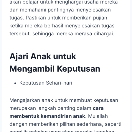
akan belajar untuk menghargai usaha mereka
dan memahami pentingnya menyelesaikan
tugas. Pastikan untuk memberikan pujian
ketika mereka berhasil menyelesaikan tugas
tersebut, sehingga mereka merasa dihargai.
Ajari Anak untuk
Mengambil Keputusan
Keputusan Sehari-hari
Mengajarkan anak untuk membuat keputusan
merupakan langkah penting dalam
cara
membentuk kemandirian anak
. Mulailah
dengan memberikan pilihan sederhana, seperti