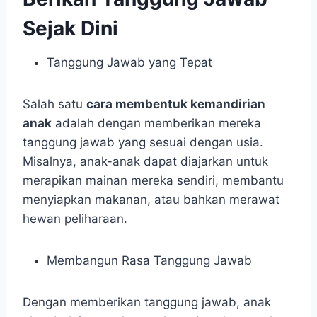
Sejak Dini
Tanggung Jawab yang Tepat
Salah satu
cara membentuk kemandirian
anak
adalah dengan memberikan mereka
tanggung jawab yang sesuai dengan usia.
Misalnya, anak-anak dapat diajarkan untuk
merapikan mainan mereka sendiri, membantu
menyiapkan makanan, atau bahkan merawat
hewan peliharaan.
Membangun Rasa Tanggung Jawab
Dengan memberikan tanggung jawab, anak