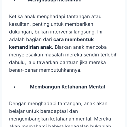
Ketika anak menghadapi tantangan atau
kesulitan, penting untuk memberikan
dukungan, bukan intervensi langsung. Ini
adalah bagian dari
cara membentuk
kemandirian anak
. Biarkan anak mencoba
menyelesaikan masalah mereka sendiri terlebih
dahulu, lalu tawarkan bantuan jika mereka
benar-benar membutuhkannya.
Membangun Ketahanan Mental
Dengan menghadapi tantangan, anak akan
belajar untuk beradaptasi dan
mengembangkan ketahanan mental. Mereka
akan memahami bahwa kegagalan bukanlah