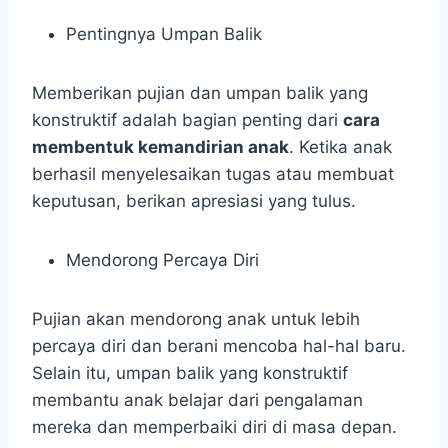
Pentingnya Umpan Balik
Memberikan pujian dan umpan balik yang
konstruktif adalah bagian penting dari
cara
membentuk kemandirian anak
. Ketika anak
berhasil menyelesaikan tugas atau membuat
keputusan, berikan apresiasi yang tulus.
Mendorong Percaya Diri
Pujian akan mendorong anak untuk lebih
percaya diri dan berani mencoba hal-hal baru.
Selain itu, umpan balik yang konstruktif
membantu anak belajar dari pengalaman
mereka dan memperbaiki diri di masa depan.