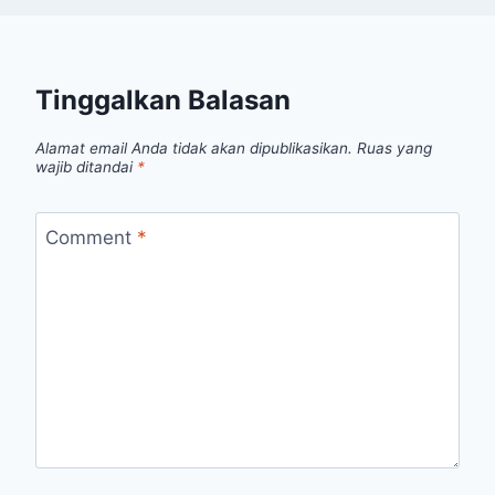
Tinggalkan Balasan
Alamat email Anda tidak akan dipublikasikan.
Ruas yang
wajib ditandai
*
Comment
*