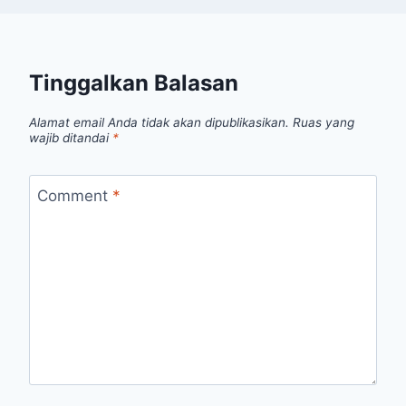
Tinggalkan Balasan
Alamat email Anda tidak akan dipublikasikan.
Ruas yang
wajib ditandai
*
Comment
*