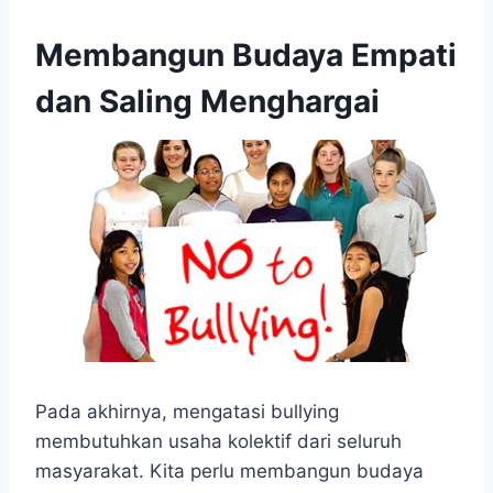
Membangun Budaya Empati
dan Saling Menghargai
Pada akhirnya, mengatasi bullying
membutuhkan usaha kolektif dari seluruh
masyarakat. Kita perlu membangun budaya