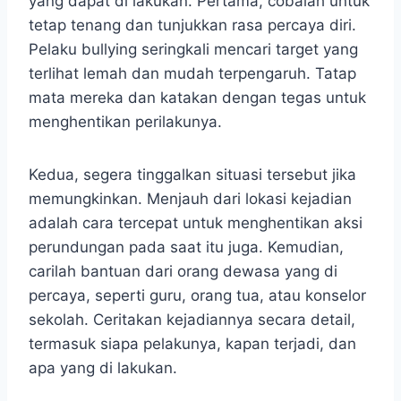
yang dapat di lakukan. Pertama, cobalah untuk
tetap tenang dan tunjukkan rasa percaya diri.
Pelaku bullying seringkali mencari target yang
terlihat lemah dan mudah terpengaruh. Tatap
mata mereka dan katakan dengan tegas untuk
menghentikan perilakunya.
Kedua, segera tinggalkan situasi tersebut jika
memungkinkan. Menjauh dari lokasi kejadian
adalah cara tercepat untuk menghentikan aksi
perundungan pada saat itu juga. Kemudian,
carilah bantuan dari orang dewasa yang di
percaya, seperti guru, orang tua, atau konselor
sekolah. Ceritakan kejadiannya secara detail,
termasuk siapa pelakunya, kapan terjadi, dan
apa yang di lakukan.