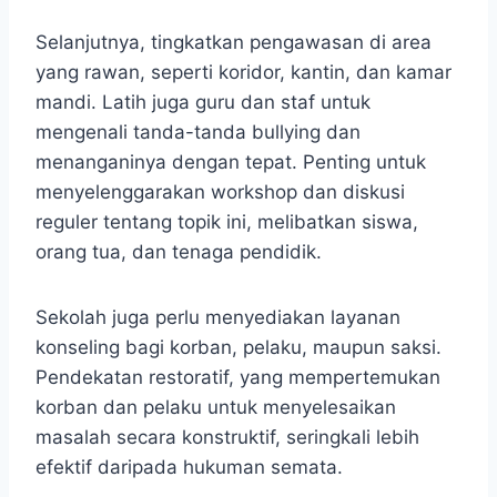
Selanjutnya, tingkatkan pengawasan di area
yang rawan, seperti koridor, kantin, dan kamar
mandi. Latih juga guru dan staf untuk
mengenali tanda-tanda bullying dan
menanganinya dengan tepat. Penting untuk
menyelenggarakan workshop dan diskusi
reguler tentang topik ini, melibatkan siswa,
orang tua, dan tenaga pendidik.
Sekolah juga perlu menyediakan layanan
konseling bagi korban, pelaku, maupun saksi.
Pendekatan restoratif, yang mempertemukan
korban dan pelaku untuk menyelesaikan
masalah secara konstruktif, seringkali lebih
efektif daripada hukuman semata.