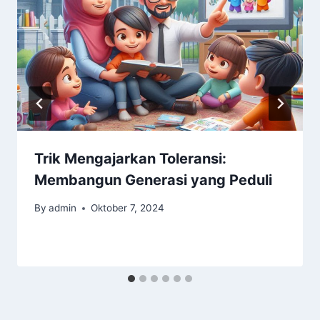
Trik Mengajarkan Toleransi:
Membangun Generasi yang Peduli
By
admin
Oktober 7, 2024