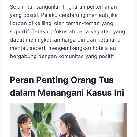
Selain itu, bangunlah lingkaran pertemanan
yang positif. Pelaku cenderung menjauh jika
korban di kelilingi oleh teman-teman yang
suportif. Terakhir, fokuslah pada kegiatan yang
dapat meningkatkan harga diri dan ketahanan
mental, seperti mengembangkan hobi atau
bergabung dengan komunitas yang positif.
Peran Penting Orang Tua
dalam Menangani Kasus Ini