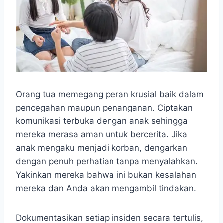
Orang tua memegang peran krusial baik dalam
pencegahan maupun penanganan. Ciptakan
komunikasi terbuka dengan anak sehingga
mereka merasa aman untuk bercerita. Jika
anak mengaku menjadi korban, dengarkan
dengan penuh perhatian tanpa menyalahkan.
Yakinkan mereka bahwa ini bukan kesalahan
mereka dan Anda akan mengambil tindakan.
Dokumentasikan setiap insiden secara tertulis,