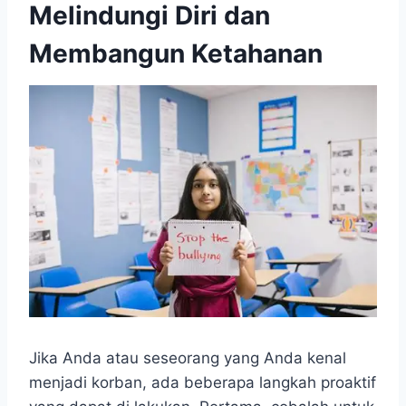
Melindungi Diri dan
Membangun Ketahanan
Jika Anda atau seseorang yang Anda kenal
menjadi korban, ada beberapa langkah proaktif