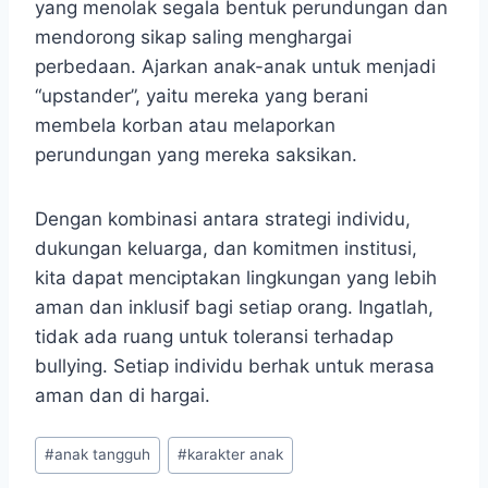
yang menolak segala bentuk perundungan dan
mendorong sikap saling menghargai
perbedaan. Ajarkan anak-anak untuk menjadi
“upstander”, yaitu mereka yang berani
membela korban atau melaporkan
perundungan yang mereka saksikan.
Dengan kombinasi antara strategi individu,
dukungan keluarga, dan komitmen institusi,
kita dapat menciptakan lingkungan yang lebih
aman dan inklusif bagi setiap orang. Ingatlah,
tidak ada ruang untuk toleransi terhadap
bullying. Setiap individu berhak untuk merasa
aman dan di hargai.
Post
#
anak tangguh
#
karakter anak
Tags: