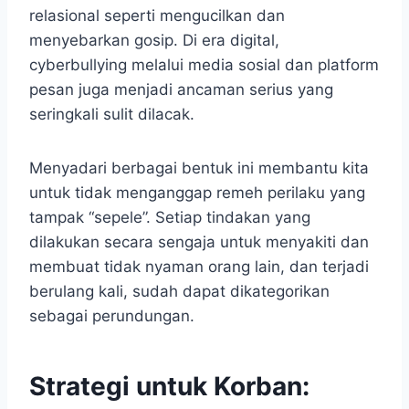
relasional seperti mengucilkan dan
menyebarkan gosip. Di era digital,
cyberbullying melalui media sosial dan platform
pesan juga menjadi ancaman serius yang
seringkali sulit dilacak.
Menyadari berbagai bentuk ini membantu kita
untuk tidak menganggap remeh perilaku yang
tampak “sepele”. Setiap tindakan yang
dilakukan secara sengaja untuk menyakiti dan
membuat tidak nyaman orang lain, dan terjadi
berulang kali, sudah dapat dikategorikan
sebagai perundungan.
Strategi untuk Korban: