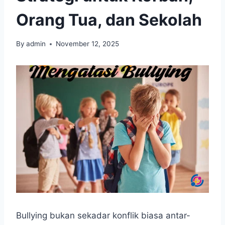
Orang Tua, dan Sekolah
By
admin
November 12, 2025
Bullying bukan sekadar konflik biasa antar-