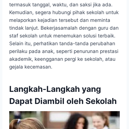
termasuk tanggal, waktu, dan saksi jika ada.
Kemudian, segera hubungi pihak sekolah untuk
melaporkan kejadian tersebut dan meminta
tindak lanjut. Bekerjasamalah dengan guru dan
staf sekolah untuk menemukan solusi terbaik.
Selain itu, perhatikan tanda-tanda perubahan
perilaku pada anak, seperti penurunan prestasi
akademik, keengganan pergi ke sekolah, atau
gejala kecemasan.
Langkah-Langkah yang
Dapat Diambil oleh Sekolah