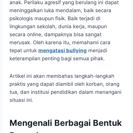
anak. Perilaku agresif yang berulang ini dapat
meninggalkan luka mendalam, baik secara
psikologis maupun fisik. Baik terjadi di
lingkungan sekolah, dunia kerja, maupun
secara online, dampaknya bisa sangat
merusak. Oleh karena itu, memahami cara
tepat untuk
mengatasi bullying
menjadi
keterampilan penting bagi semua pihak.
Artikel ini akan membahas langkah-langkah
praktis yang dapat diambil oleh korban, orang
tua, dan institusi pendidikan dalam menangani
situasi ini.
Mengenali Berbagai Bentuk