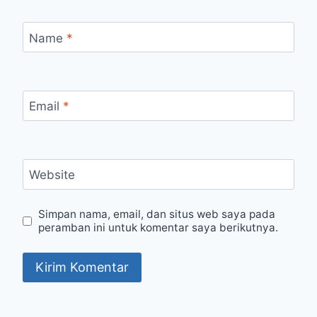
Name
*
Email
*
Website
Simpan nama, email, dan situs web saya pada
peramban ini untuk komentar saya berikutnya.