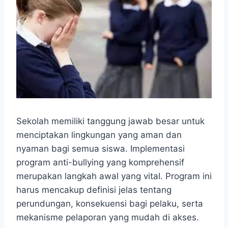
Sekolah memiliki tanggung jawab besar untuk
menciptakan lingkungan yang aman dan
nyaman bagi semua siswa. Implementasi
program anti-bullying yang komprehensif
merupakan langkah awal yang vital. Program ini
harus mencakup definisi jelas tentang
perundungan, konsekuensi bagi pelaku, serta
mekanisme pelaporan yang mudah di akses.