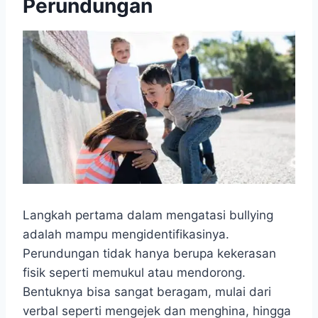
Perundungan
Langkah pertama dalam mengatasi bullying
adalah mampu mengidentifikasinya.
Perundungan tidak hanya berupa kekerasan
fisik seperti memukul atau mendorong.
Bentuknya bisa sangat beragam, mulai dari
verbal seperti mengejek dan menghina, hingga