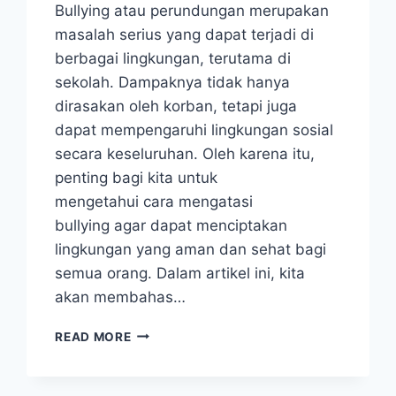
Bullying atau perundungan merupakan
masalah serius yang dapat terjadi di
berbagai lingkungan, terutama di
sekolah. Dampaknya tidak hanya
dirasakan oleh korban, tetapi juga
dapat mempengaruhi lingkungan sosial
secara keseluruhan. Oleh karena itu,
penting bagi kita untuk
mengetahui cara mengatasi
bullying agar dapat menciptakan
lingkungan yang aman dan sehat bagi
semua orang. Dalam artikel ini, kita
akan membahas…
CARA
READ MORE
MENGATASI
BULLYING
DEMI