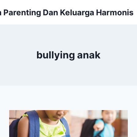
 Parenting Dan Keluarga Harmonis
bullying anak