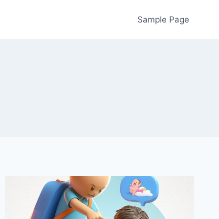
Sample Page