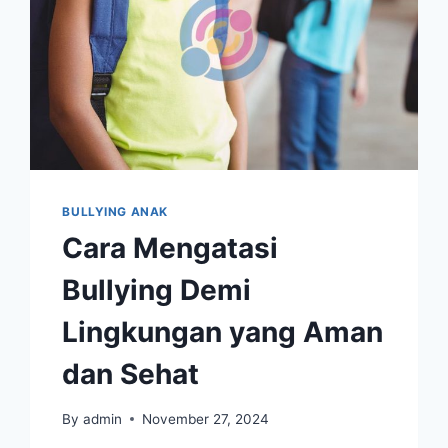
BULLYING ANAK
Cara Mengatasi
Bullying Demi
Lingkungan yang Aman
dan Sehat
By
admin
November 27, 2024