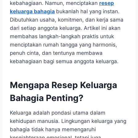
kebahagiaan. Namun, menciptakan
resep
keluarga bahagia
bukanlah hal yang instan.
Dibutuhkan usaha, komitmen, dan kerja sama
dari setiap anggota keluarga. Artikel ini akan
membahas langkah-langkah praktis untuk
menciptakan rumah tangga yang harmonis,
penuh cinta, dan tentunya membawa
kebahagiaan bagi semua anggota keluarga.
Mengapa Resep Keluarga
Bahagia Penting?
Keluarga adalah pondasi utama dalam
kehidupan manusia. Lingkungan keluarga yang
bahagia tidak hanya memengaruhi
kesejahteraan emosional, tetapi juga