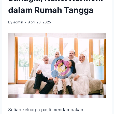
dalam Rumah Tangga
By
admin
April 26, 2025
Setiap keluarga pasti mendambakan