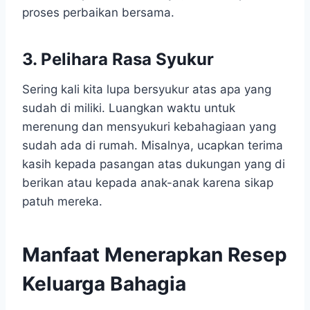
proses perbaikan bersama.
3. Pelihara Rasa Syukur
Sering kali kita lupa bersyukur atas apa yang
sudah di miliki. Luangkan waktu untuk
merenung dan mensyukuri kebahagiaan yang
sudah ada di rumah. Misalnya, ucapkan terima
kasih kepada pasangan atas dukungan yang di
berikan atau kepada anak-anak karena sikap
patuh mereka.
Manfaat Menerapkan Resep
Keluarga Bahagia