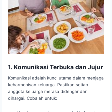
1. Komunikasi Terbuka dan Jujur
Komunikasi adalah kunci utama dalam menjaga
keharmonisan keluarga. Pastikan setiap
anggota keluarga merasa didengar dan
dihargai. Cobalah untuk: