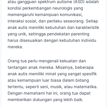
atau gangguan spektrum autisme (ASD) adalah
kondisi perkembangan neurologis yang
memengaruhi kemampuan komunikasi,
interaksi sosial, dan perilaku seseorang. Setiap
anak autis memiliki kebutuhan dan karakteristik
yang unik, sehingga pendekatan parenting
harus disesuaikan dengan kebutuhan individu
mereka.
Orang tua perlu mengenali kekuatan dan
tantangan anak mereka. Misalnya, beberapa
anak autis memiliki minat yang sangat spesifik
atau kemampuan luar biasa dalam bidang
tertentu, seperti seni, musik, atau matematika.
Dengan memahami hal ini, orang tua dapat
memberikan dukungan yang lebih baik.