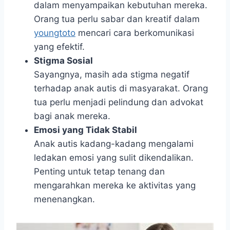
dalam menyampaikan kebutuhan mereka.
Orang tua perlu sabar dan kreatif dalam
youngtoto
mencari cara berkomunikasi
yang efektif.
Stigma Sosial
Sayangnya, masih ada stigma negatif
terhadap anak autis di masyarakat. Orang
tua perlu menjadi pelindung dan advokat
bagi anak mereka.
Emosi yang Tidak Stabil
Anak autis kadang-kadang mengalami
ledakan emosi yang sulit dikendalikan.
Penting untuk tetap tenang dan
mengarahkan mereka ke aktivitas yang
menenangkan.