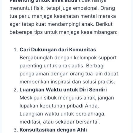
Parenting untuk anak autis
tidak hanya
menuntut fisik, tetapi juga emosional. Orang
tua perlu menjaga kesehatan mental mereka
agar tetap kuat mendampingi anak. Berikut
beberapa tips untuk menjaga keseimbangan:
Cari Dukungan dari Komunitas
Bergabunglah dengan kelompok support
parenting untuk anak autis. Berbagi
pengalaman dengan orang tua lain dapat
memberikan inspirasi dan solusi praktis.
Luangkan Waktu untuk Diri Sendiri
Meskipun sibuk mengurus anak, jangan
lupakan kebutuhan pribadi Anda.
Luangkan waktu untuk berolahraga,
meditasi, atau sekadar bersantai.
Konsultasikan dengan Ahli