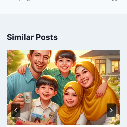
Similar Posts