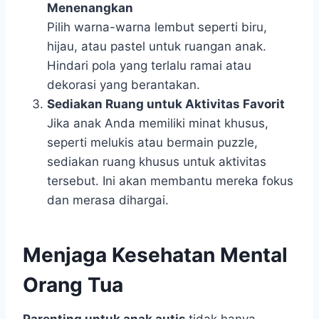
Menenangkan
Pilih warna-warna lembut seperti biru,
hijau, atau pastel untuk ruangan anak.
Hindari pola yang terlalu ramai atau
dekorasi yang berantakan.
Sediakan Ruang untuk Aktivitas Favorit
Jika anak Anda memiliki minat khusus,
seperti melukis atau bermain puzzle,
sediakan ruang khusus untuk aktivitas
tersebut. Ini akan membantu mereka fokus
dan merasa dihargai.
Menjaga Kesehatan Mental
Orang Tua