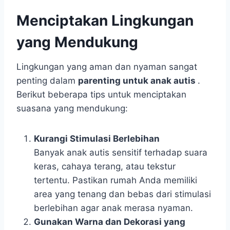
Menciptakan Lingkungan
yang Mendukung
Lingkungan yang aman dan nyaman sangat
penting dalam
parenting untuk anak autis
.
Berikut beberapa tips untuk menciptakan
suasana yang mendukung:
Kurangi Stimulasi Berlebihan
Banyak anak autis sensitif terhadap suara
keras, cahaya terang, atau tekstur
tertentu. Pastikan rumah Anda memiliki
area yang tenang dan bebas dari stimulasi
berlebihan agar anak merasa nyaman.
Gunakan Warna dan Dekorasi yang