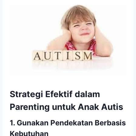
Strategi Efektif dalam
Parenting untuk Anak Autis
1. Gunakan Pendekatan Berbasis
Kebutuhan