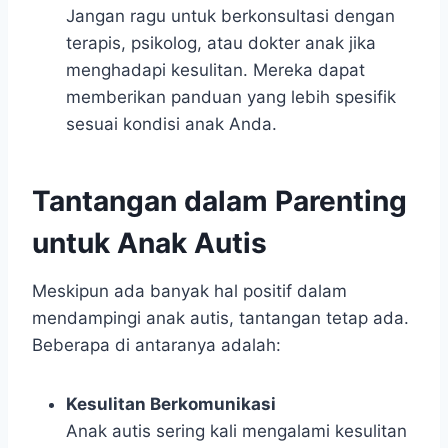
Jangan ragu untuk berkonsultasi dengan
terapis, psikolog, atau dokter anak jika
menghadapi kesulitan. Mereka dapat
memberikan panduan yang lebih spesifik
sesuai kondisi anak Anda.
Tantangan dalam Parenting
untuk Anak Autis
Meskipun ada banyak hal positif dalam
mendampingi anak autis, tantangan tetap ada.
Beberapa di antaranya adalah:
Kesulitan Berkomunikasi
Anak autis sering kali mengalami kesulitan