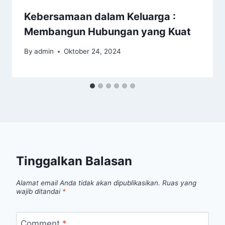
Kebersamaan dalam Keluarga :
Membangun Hubungan yang Kuat
By
admin
Oktober 24, 2024
Tinggalkan Balasan
Alamat email Anda tidak akan dipublikasikan.
Ruas yang
wajib ditandai
*
Comment
*