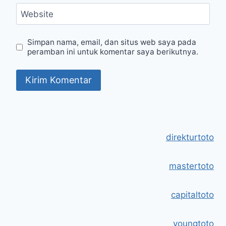
Website
Simpan nama, email, dan situs web saya pada
peramban ini untuk komentar saya berikutnya.
direkturtoto
mastertoto
capitaltoto
youngtoto