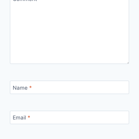
Name
*
Email
*