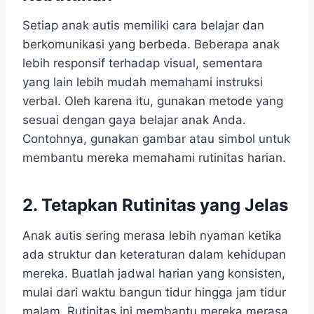
Setiap anak autis memiliki cara belajar dan
berkomunikasi yang berbeda. Beberapa anak
lebih responsif terhadap visual, sementara
yang lain lebih mudah memahami instruksi
verbal. Oleh karena itu, gunakan metode yang
sesuai dengan gaya belajar anak Anda.
Contohnya, gunakan gambar atau simbol untuk
membantu mereka memahami rutinitas harian.
2. Tetapkan Rutinitas yang Jelas
Anak autis sering merasa lebih nyaman ketika
ada struktur dan keteraturan dalam kehidupan
mereka. Buatlah jadwal harian yang konsisten,
mulai dari waktu bangun tidur hingga jam tidur
malam. Rutinitas ini membantu mereka merasa