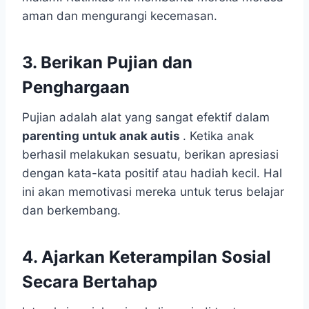
aman dan mengurangi kecemasan.
3. Berikan Pujian dan
Penghargaan
Pujian adalah alat yang sangat efektif dalam
parenting untuk anak autis
. Ketika anak
berhasil melakukan sesuatu, berikan apresiasi
dengan kata-kata positif atau hadiah kecil. Hal
ini akan memotivasi mereka untuk terus belajar
dan berkembang.
4. Ajarkan Keterampilan Sosial
Secara Bertahap