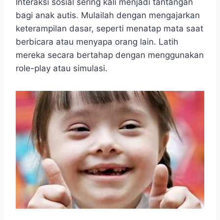
Interaksi sosial sering kali menjadi tantangan
bagi anak autis. Mulailah dengan mengajarkan
keterampilan dasar, seperti menatap mata saat
berbicara atau menyapa orang lain. Latih
mereka secara bertahap dengan menggunakan
role-play atau simulasi.