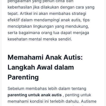
pengalaman yang penuh cinta dan
keberhasilan jika dilakukan dengan cara yang
tepat. Artikel ini akan membahas strategi
efektif dalam mendampingi anak autis, tips
menciptakan lingkungan yang mendukung,
serta bagaimana orang tua dapat menjaga
kesehatan mental mereka sendiri.
Memahami Anak Autis:
Langkah Awal dalam
Parenting
Sebelum membahas lebih dalam tentang
parenting untuk anak autis
, penting untuk
memahami kondisi ini terlebih dahulu. Autisme