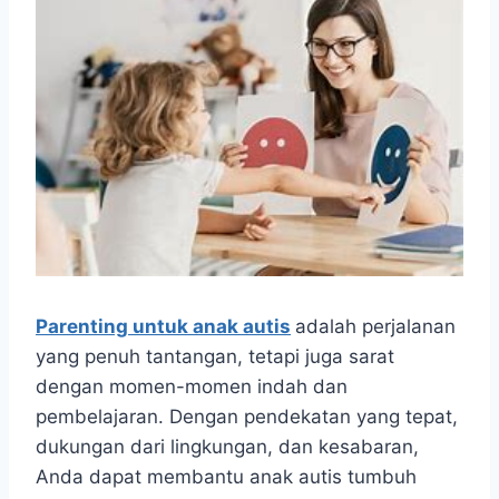
Parenting untuk anak autis
adalah perjalanan
yang penuh tantangan, tetapi juga sarat
dengan momen-momen indah dan
pembelajaran. Dengan pendekatan yang tepat,
dukungan dari lingkungan, dan kesabaran,
Anda dapat membantu anak autis tumbuh