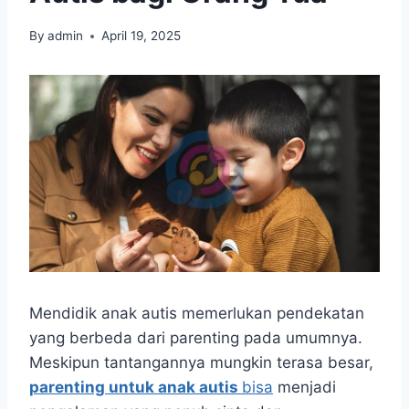
By
admin
April 19, 2025
Mendidik anak autis memerlukan pendekatan
yang berbeda dari parenting pada umumnya.
Meskipun tantangannya mungkin terasa besar,
parenting untuk anak autis
bisa
menjadi