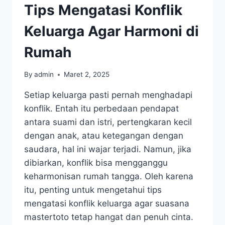
Tips Mengatasi Konflik
Keluarga Agar Harmoni di
Rumah
By
admin
Maret 2, 2025
Setiap keluarga pasti pernah menghadapi
konflik. Entah itu perbedaan pendapat
antara suami dan istri, pertengkaran kecil
dengan anak, atau ketegangan dengan
saudara, hal ini wajar terjadi. Namun, jika
dibiarkan, konflik bisa mengganggu
keharmonisan rumah tangga. Oleh karena
itu, penting untuk mengetahui tips
mengatasi konflik keluarga agar suasana
mastertoto tetap hangat dan penuh cinta.