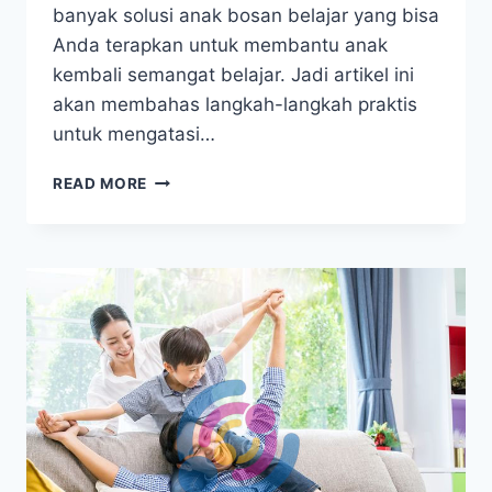
banyak solusi anak bosan belajar yang bisa
Anda terapkan untuk membantu anak
kembali semangat belajar. Jadi artikel ini
akan membahas langkah-langkah praktis
untuk mengatasi…
SOLUSI
READ MORE
ANAK
BOSAN
BELAJAR
UNTUK
MENINGKATKAN
MINAT
BELAJAR
ANAK