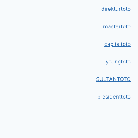
direkturtoto
mastertoto
capitaltoto
youngtoto
SULTANTOTO
presidenttoto