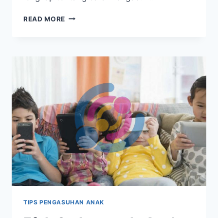
PANDUAN
READ MORE
LENGKAP
PARENTING
UNTUK
ANAK
BALITA
YANG
EFEKTIF
TIPS PENGASUHAN ANAK