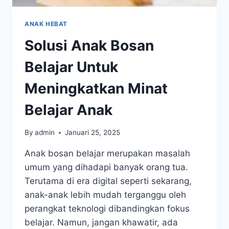
ANAK HEBAT
Solusi Anak Bosan
Belajar Untuk
Meningkatkan Minat
Belajar Anak
By
admin
Januari 25, 2025
Anak bosan belajar merupakan masalah
umum yang dihadapi banyak orang tua.
Terutama di era digital seperti sekarang,
anak-anak lebih mudah terganggu oleh
perangkat teknologi dibandingkan fokus
belajar. Namun, jangan khawatir, ada