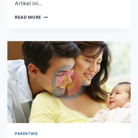
Artikel ini…
TIPS
READ MORE
MENGATASI
KONFLIK
KELUARGA
AGAR
HARMONI
DI
RUMAH
PARENTING