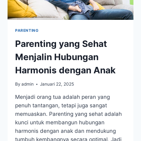
PARENTING
Parenting yang Sehat
Menjalin Hubungan
Harmonis dengan Anak
By
admin
Januari 22, 2025
Menjadi orang tua adalah peran yang
penuh tantangan, tetapi juga sangat
memuaskan. Parenting yang sehat adalah
kunci untuk membangun hubungan
harmonis dengan anak dan mendukung
tumbuh kembangnya secara optimal, Jadi