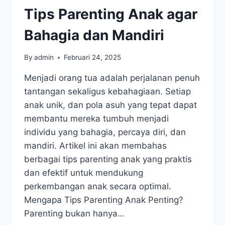
Tips Parenting Anak agar
Bahagia dan Mandiri
By
admin
Februari 24, 2025
Menjadi orang tua adalah perjalanan penuh
tantangan sekaligus kebahagiaan. Setiap
anak unik, dan pola asuh yang tepat dapat
membantu mereka tumbuh menjadi
individu yang bahagia, percaya diri, dan
mandiri. Artikel ini akan membahas
berbagai tips parenting anak yang praktis
dan efektif untuk mendukung
perkembangan anak secara optimal.
Mengapa Tips Parenting Anak Penting?
Parenting bukan hanya…