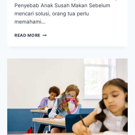
Penyebab Anak Susah Makan Sebelum
mencari solusi, orang tua perlu
memahami…
MENGATASI
READ MORE
ANAK
SUSAH
MAKAN
YANG
EFEKTIF
UNTUK
ORANG
TUA