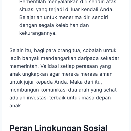
Berhentilah menyalahkan diri sendiri atas
situasi yang terjadi di luar kendali Anda.
Belajarlah untuk menerima diri sendiri
dengan segala kelebihan dan
kekurangannya.
Selain itu, bagi para orang tua, cobalah untuk
lebih banyak mendengarkan daripada sekadar
memerintah. Validasi setiap perasaan yang
anak ungkapkan agar mereka merasa aman
untuk jujur kepada Anda. Maka dari itu,
membangun komunikasi dua arah yang sehat
adalah investasi terbaik untuk masa depan
anak.
Peran Lingkungan Sosial