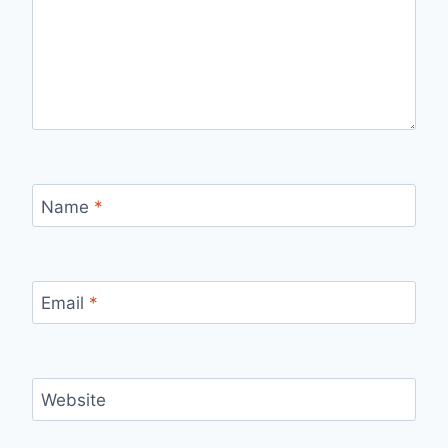
Name
*
Email
*
Website