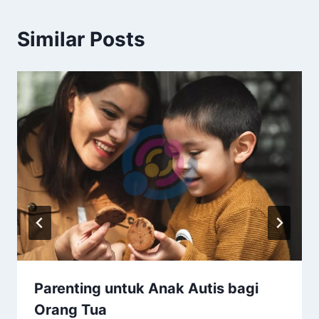
Similar Posts
Parenting untuk Anak Autis bagi
Orang Tua