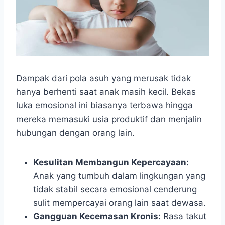
Dampak dari pola asuh yang merusak tidak
hanya berhenti saat anak masih kecil. Bekas
luka emosional ini biasanya terbawa hingga
mereka memasuki usia produktif dan menjalin
hubungan dengan orang lain.
Kesulitan Membangun Kepercayaan:
Anak yang tumbuh dalam lingkungan yang
tidak stabil secara emosional cenderung
sulit mempercayai orang lain saat dewasa.
Gangguan Kecemasan Kronis:
Rasa takut