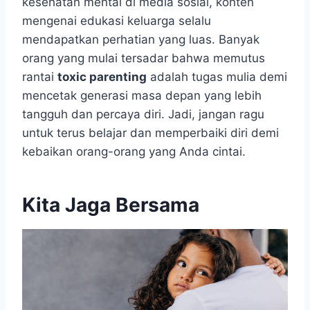
kesehatan mental di media sosial, konten
mengenai edukasi keluarga selalu
mendapatkan perhatian yang luas. Banyak
orang yang mulai tersadar bahwa memutus
rantai
toxic parenting
adalah tugas mulia demi
mencetak generasi masa depan yang lebih
tangguh dan percaya diri. Jadi, jangan ragu
untuk terus belajar dan memperbaiki diri demi
kebaikan orang-orang yang Anda cintai.
Kita Jaga Bersama