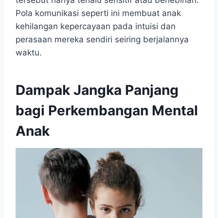
tersebut hanya terlalu sensitif atau berlebihan.
Pola komunikasi seperti ini membuat anak
kehilangan kepercayaan pada intuisi dan
perasaan mereka sendiri seiring berjalannya
waktu.
Dampak Jangka Panjang
bagi Perkembangan Mental
Anak