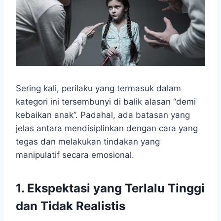
Sering kali, perilaku yang termasuk dalam
kategori ini tersembunyi di balik alasan “demi
kebaikan anak”. Padahal, ada batasan yang
jelas antara mendisiplinkan dengan cara yang
tegas dan melakukan tindakan yang
manipulatif secara emosional.
1. Ekspektasi yang Terlalu Tinggi
dan Tidak Realistis