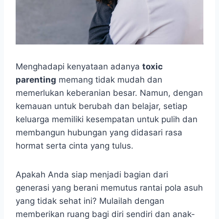
Menghadapi kenyataan adanya
toxic
parenting
memang tidak mudah dan
memerlukan keberanian besar. Namun, dengan
kemauan untuk berubah dan belajar, setiap
keluarga memiliki kesempatan untuk pulih dan
membangun hubungan yang didasari rasa
hormat serta cinta yang tulus.
Apakah Anda siap menjadi bagian dari
generasi yang berani memutus rantai pola asuh
yang tidak sehat ini? Mulailah dengan
memberikan ruang bagi diri sendiri dan anak-