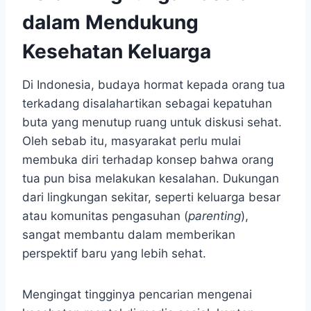
dalam Mendukung
Kesehatan Keluarga
Di Indonesia, budaya hormat kepada orang tua
terkadang disalahartikan sebagai kepatuhan
buta yang menutup ruang untuk diskusi sehat.
Oleh sebab itu, masyarakat perlu mulai
membuka diri terhadap konsep bahwa orang
tua pun bisa melakukan kesalahan. Dukungan
dari lingkungan sekitar, seperti keluarga besar
atau komunitas pengasuhan (
parenting
),
sangat membantu dalam memberikan
perspektif baru yang lebih sehat.
Mengingat tingginya pencarian mengenai