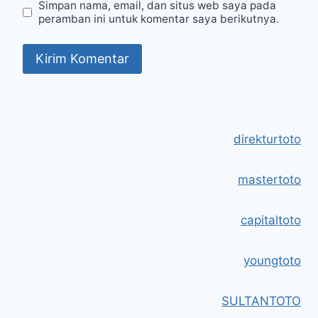
Simpan nama, email, dan situs web saya pada
peramban ini untuk komentar saya berikutnya.
direkturtoto
mastertoto
capitaltoto
youngtoto
SULTANTOTO