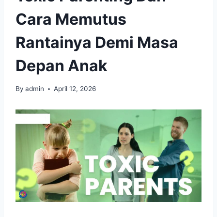
Cara Memutus
Rantainya Demi Masa
Depan Anak
By
admin
April 12, 2026