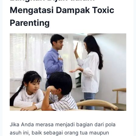
Mengatasi Dampak Toxic
Parenting
Jika Anda merasa menjadi bagian dari pola
asuh ini, baik sebagai orang tua maupun