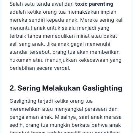
Salah satu tanda awal dari
toxic parenting
adalah ketika orang tua memaksakan impian
mereka sendiri kepada anak. Mereka sering kali
menuntut anak untuk selalu menjadi yang
terbaik tanpa memedulikan minat atau bakat
asli sang anak. Jika anak gagal memenuhi
standar tersebut, orang tua akan memberikan
hukuman atau menunjukkan kekecewaan yang
berlebihan secara verbal.
2. Sering Melakukan Gaslighting
Gaslighting terjadi ketika orang tua
meremehkan atau menyangkal perasaan dan
pengalaman anak. Misalnya, saat anak merasa
sedih, orang tua mungkin berkata bahwa anak