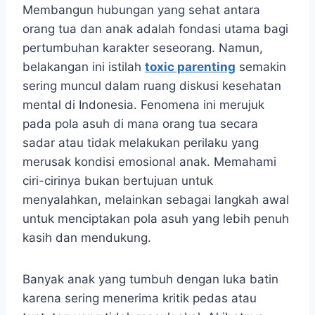
Membangun hubungan yang sehat antara
orang tua dan anak adalah fondasi utama bagi
pertumbuhan karakter seseorang. Namun,
belakangan ini istilah
toxic parenting
semakin
sering muncul dalam ruang diskusi kesehatan
mental di Indonesia. Fenomena ini merujuk
pada pola asuh di mana orang tua secara
sadar atau tidak melakukan perilaku yang
merusak kondisi emosional anak. Memahami
ciri-cirinya bukan bertujuan untuk
menyalahkan, melainkan sebagai langkah awal
untuk menciptakan pola asuh yang lebih penuh
kasih dan mendukung.
Banyak anak yang tumbuh dengan luka batin
karena sering menerima kritik pedas atau