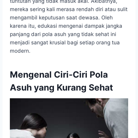
tuntutan yang tidak masuk akal. Akibatnya,
mereka sering kali merasa rendah diri atau sulit
mengambil keputusan saat dewasa. Oleh
karena itu, edukasi mengenai dampak jangka
panjang dari pola asuh yang tidak sehat ini
menjadi sangat krusial bagi setiap orang tua
modern.
Mengenal Ciri-Ciri Pola
Asuh yang Kurang Sehat