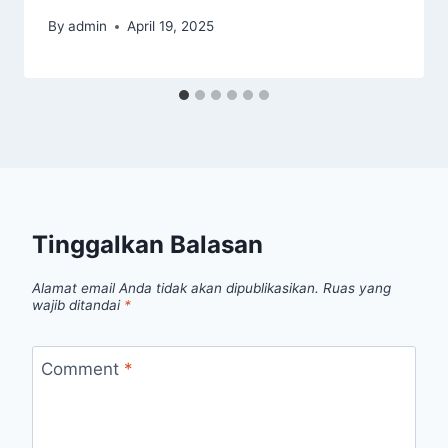
By
admin
April 19, 2025
Tinggalkan Balasan
Alamat email Anda tidak akan dipublikasikan.
Ruas yang
wajib ditandai
*
Comment
*