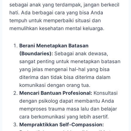
sebagai anak yang terdampak, jangan berkecil
hati. Ada berbagai cara yang bisa Anda
tempuh untuk memperbaiki situasi dan
memulihkan kesehatan mental keluarga.
Berani Menetapkan Batasan
(Boundaries):
Sebagai anak dewasa,
sangat penting untuk menetapkan batasan
yang jelas mengenai hal-hal yang bisa
diterima dan tidak bisa diterima dalam
komunikasi dengan orang tua.
Mencari Bantuan Profesional:
Konsultasi
dengan psikolog dapat membantu Anda
memproses trauma masa lalu dan belajar
cara berkomunikasi yang lebih asertif.
Mempraktikkan Self-Compassion: