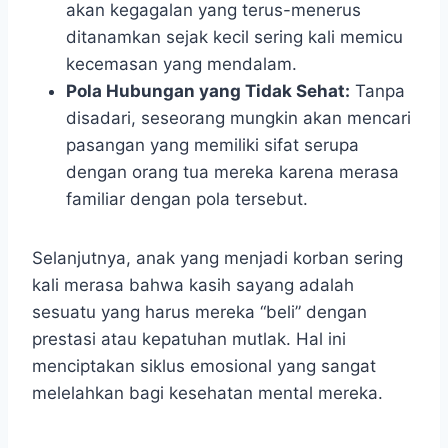
akan kegagalan yang terus-menerus
ditanamkan sejak kecil sering kali memicu
kecemasan yang mendalam.
Pola Hubungan yang Tidak Sehat:
Tanpa
disadari, seseorang mungkin akan mencari
pasangan yang memiliki sifat serupa
dengan orang tua mereka karena merasa
familiar dengan pola tersebut.
Selanjutnya, anak yang menjadi korban sering
kali merasa bahwa kasih sayang adalah
sesuatu yang harus mereka “beli” dengan
prestasi atau kepatuhan mutlak. Hal ini
menciptakan siklus emosional yang sangat
melelahkan bagi kesehatan mental mereka.