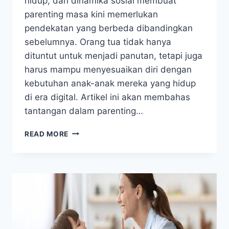
hidup, dan dinamika sosial membuat
parenting masa kini memerlukan
pendekatan yang berbeda dibandingkan
sebelumnya. Orang tua tidak hanya
dituntut untuk menjadi panutan, tetapi juga
harus mampu menyesuaikan diri dengan
kebutuhan anak-anak mereka yang hidup
di era digital. Artikel ini akan membahas
tantangan dalam parenting…
TANTANGAN
READ MORE
DAN
SOLUSI
PARENTING
MASA
KINI
UNTUK
ORANG
TUA