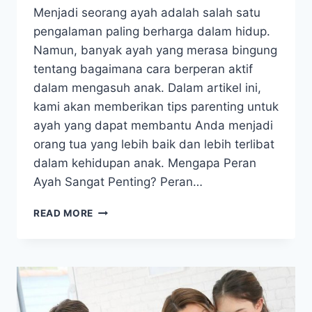
Menjadi seorang ayah adalah salah satu
pengalaman paling berharga dalam hidup.
Namun, banyak ayah yang merasa bingung
tentang bagaimana cara berperan aktif
dalam mengasuh anak. Dalam artikel ini,
kami akan memberikan tips parenting untuk
ayah yang dapat membantu Anda menjadi
orang tua yang lebih baik dan lebih terlibat
dalam kehidupan anak. Mengapa Peran
Ayah Sangat Penting? Peran…
TIPS
READ MORE
PARENTING
UNTUK
AYAH
AGAR
MENJADI
ORANG