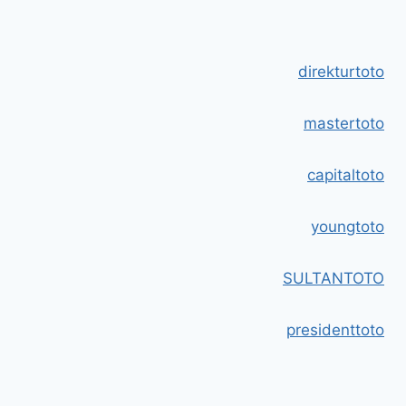
direkturtoto
mastertoto
capitaltoto
youngtoto
SULTANTOTO
presidenttoto