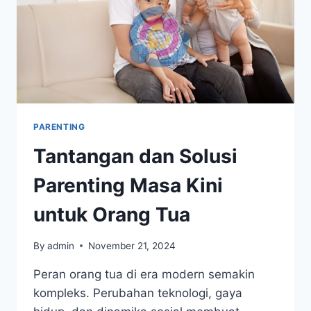
PARENTING
Tantangan dan Solusi
Parenting Masa Kini
untuk Orang Tua
By
admin
November 21, 2024
Peran orang tua di era modern semakin
kompleks. Perubahan teknologi, gaya