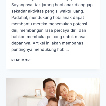
Sayangnya, tak jarang hobi anak dianggap
sekadar aktivitas pengisi waktu luang.
Padahal, mendukung hobi anak dapat
membantu mereka menemukan potensi
diri, membangun rasa percaya diri, dan
bahkan membuka peluang untuk masa
depannya. Artikel ini akan membahas
pentingnya mendukung hobi…
PENTINGNYA
READ MORE
MENDUKUNG
HOBI
ANAK
UNTUK
TUMBUHKAN
POTENSI
ANAK