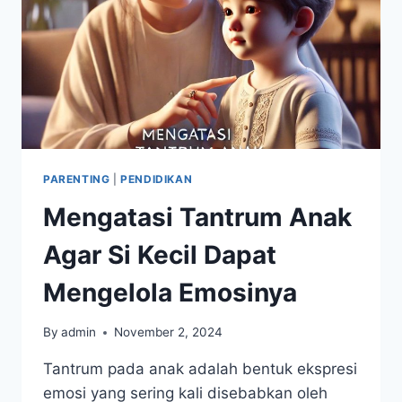
PARENTING
|
PENDIDIKAN
Mengatasi Tantrum Anak
Agar Si Kecil Dapat
Mengelola Emosinya
By
admin
November 2, 2024
Tantrum pada anak adalah bentuk ekspresi
emosi yang sering kali disebabkan oleh