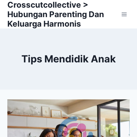
Crosscutcollective >
Skip
to
Hubungan Parenting Dan
content
Keluarga Harmonis
Tips Mendidik Anak