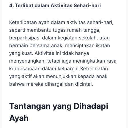
4. Terlibat dalam Aktivitas Sehari-hari
Keterlibatan ayah dalam aktivitas sehari-hari,
seperti membantu tugas rumah tangga,
berpartisipasi dalam kegiatan sekolah, atau
bermain bersama anak, menciptakan ikatan
yang kuat. Aktivitas ini tidak hanya
menyenangkan, tetapi juga meningkatkan rasa
kebersamaan dalam keluarga. Keterlibatan
yang aktif akan menunjukkan kepada anak
bahwa mereka dihargai dan dicintai.
Tantangan yang Dihadapi
Ayah