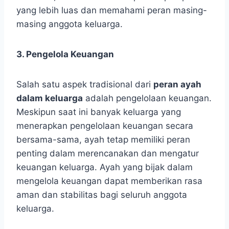
yang lebih luas dan memahami peran masing-
masing anggota keluarga.
3. Pengelola Keuangan
Salah satu aspek tradisional dari
peran ayah
dalam keluarga
adalah pengelolaan keuangan.
Meskipun saat ini banyak keluarga yang
menerapkan pengelolaan keuangan secara
bersama-sama, ayah tetap memiliki peran
penting dalam merencanakan dan mengatur
keuangan keluarga. Ayah yang bijak dalam
mengelola keuangan dapat memberikan rasa
aman dan stabilitas bagi seluruh anggota
keluarga.