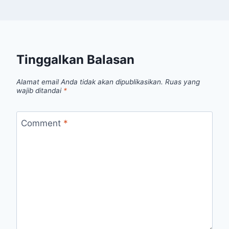
Tinggalkan Balasan
Alamat email Anda tidak akan dipublikasikan.
Ruas yang
wajib ditandai
*
Comment
*