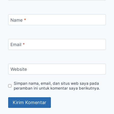
Name
*
Email
*
Website
Simpan nama, email, dan situs web saya pada
peramban ini untuk komentar saya berikutnya.