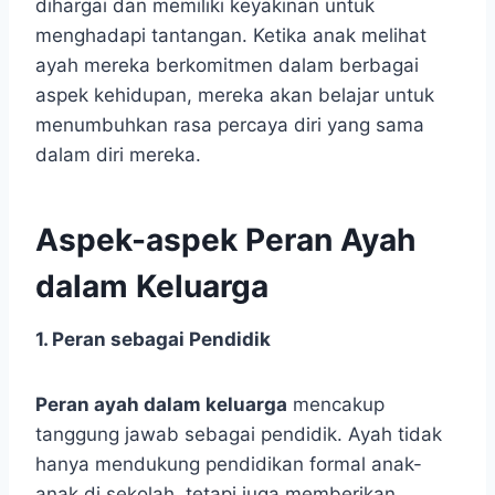
dihargai dan memiliki keyakinan untuk
menghadapi tantangan. Ketika anak melihat
ayah mereka berkomitmen dalam berbagai
aspek kehidupan, mereka akan belajar untuk
menumbuhkan rasa percaya diri yang sama
dalam diri mereka.
Aspek-aspek Peran Ayah
dalam Keluarga
1. Peran sebagai Pendidik
Peran ayah dalam keluarga
mencakup
tanggung jawab sebagai pendidik. Ayah tidak
hanya mendukung pendidikan formal anak-
anak di sekolah, tetapi juga memberikan