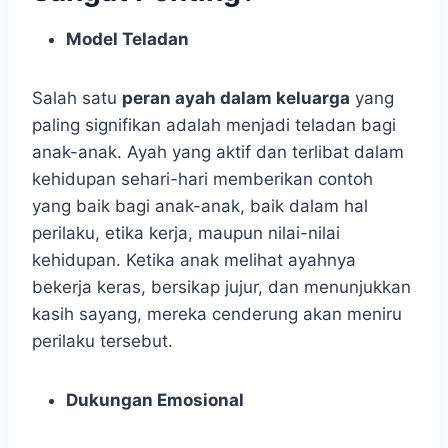
Model Teladan
Salah satu
peran ayah dalam keluarga
yang
paling signifikan adalah menjadi teladan bagi
anak-anak. Ayah yang aktif dan terlibat dalam
kehidupan sehari-hari memberikan contoh
yang baik bagi anak-anak, baik dalam hal
perilaku, etika kerja, maupun nilai-nilai
kehidupan. Ketika anak melihat ayahnya
bekerja keras, bersikap jujur, dan menunjukkan
kasih sayang, mereka cenderung akan meniru
perilaku tersebut.
Dukungan Emosional