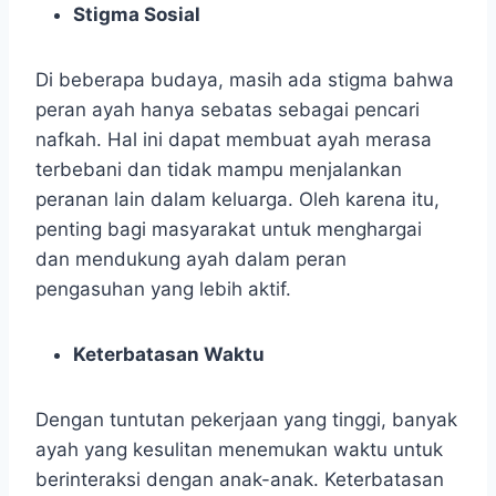
Stigma Sosial
Di beberapa budaya, masih ada stigma bahwa
peran ayah hanya sebatas sebagai pencari
nafkah. Hal ini dapat membuat ayah merasa
terbebani dan tidak mampu menjalankan
peranan lain dalam keluarga. Oleh karena itu,
penting bagi masyarakat untuk menghargai
dan mendukung ayah dalam peran
pengasuhan yang lebih aktif.
Keterbatasan Waktu
Dengan tuntutan pekerjaan yang tinggi, banyak
ayah yang kesulitan menemukan waktu untuk
berinteraksi dengan anak-anak. Keterbatasan