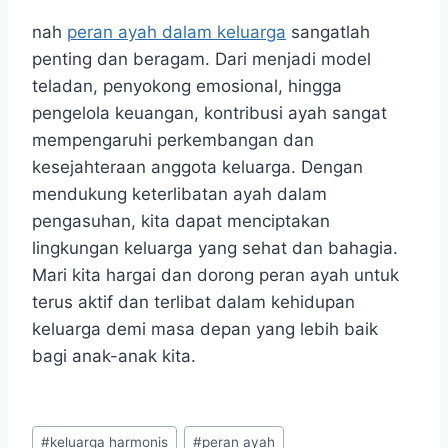
nah
peran ayah dalam keluarga
sangatlah
penting dan beragam. Dari menjadi model
teladan, penyokong emosional, hingga
pengelola keuangan, kontribusi ayah sangat
mempengaruhi perkembangan dan
kesejahteraan anggota keluarga. Dengan
mendukung keterlibatan ayah dalam
pengasuhan, kita dapat menciptakan
lingkungan keluarga yang sehat dan bahagia.
Mari kita hargai dan dorong peran ayah untuk
terus aktif dan terlibat dalam kehidupan
keluarga demi masa depan yang lebih baik
bagi anak-anak kita.
Post
#
keluarga harmonis
#
peran ayah