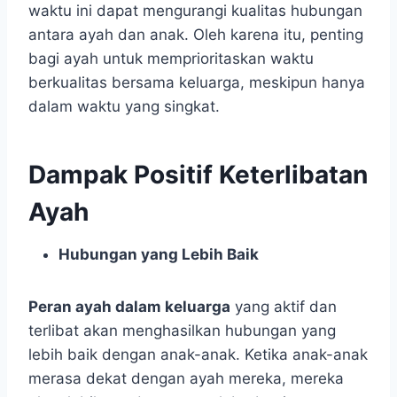
waktu ini dapat mengurangi kualitas hubungan
antara ayah dan anak. Oleh karena itu, penting
bagi ayah untuk memprioritaskan waktu
berkualitas bersama keluarga, meskipun hanya
dalam waktu yang singkat.
Dampak Positif Keterlibatan
Ayah
Hubungan yang Lebih Baik
Peran ayah dalam keluarga
yang aktif dan
terlibat akan menghasilkan hubungan yang
lebih baik dengan anak-anak. Ketika anak-anak
merasa dekat dengan ayah mereka, mereka