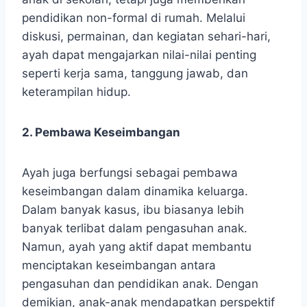
pendidikan non-formal di rumah. Melalui
diskusi, permainan, dan kegiatan sehari-hari,
ayah dapat mengajarkan nilai-nilai penting
seperti kerja sama, tanggung jawab, dan
keterampilan hidup.
2. Pembawa Keseimbangan
Ayah juga berfungsi sebagai pembawa
keseimbangan dalam dinamika keluarga.
Dalam banyak kasus, ibu biasanya lebih
banyak terlibat dalam pengasuhan anak.
Namun, ayah yang aktif dapat membantu
menciptakan keseimbangan antara
pengasuhan dan pendidikan anak. Dengan
demikian, anak-anak mendapatkan perspektif