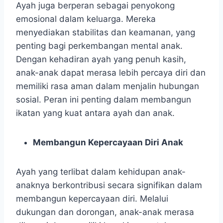
Ayah juga berperan sebagai penyokong
emosional dalam keluarga. Mereka
menyediakan stabilitas dan keamanan, yang
penting bagi perkembangan mental anak.
Dengan kehadiran ayah yang penuh kasih,
anak-anak dapat merasa lebih percaya diri dan
memiliki rasa aman dalam menjalin hubungan
sosial. Peran ini penting dalam membangun
ikatan yang kuat antara ayah dan anak.
Membangun Kepercayaan Diri Anak
Ayah yang terlibat dalam kehidupan anak-
anaknya berkontribusi secara signifikan dalam
membangun kepercayaan diri. Melalui
dukungan dan dorongan, anak-anak merasa