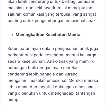
akan lebih cenderung untuk berbagi perasaan,
masalah, dan kekhawatiran. Ini menciptakan
saluran komunikasi yang terbuka, yang sangat
penting untuk pengembangan emosional anak.
Meningkatkan Kesehatan Mental
Keterlibatan ayah dalam pengasuhan anak juga
berkontribusi pada kesehatan mental keluarga
secara keseluruhan. Anak-anak yang memiliki
hubungan baik dengan ayah mereka
cenderung lebih bahagia dan kurang
mengalami masalah emosional. Mereka merasa
lebih aman dan memiliki dukungan emosional
yang diperlukan untuk menghadapi tantangan
hidup.