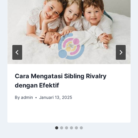
Cara Mengatasi Sibling Rivalry
dengan Efektif
By
admin
Januari 13, 2025