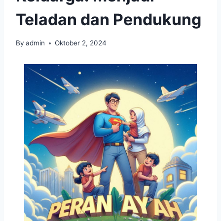
Teladan dan Pendukung
By
admin
Oktober 2, 2024