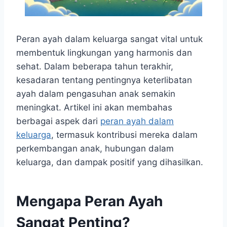
Peran ayah dalam keluarga sangat vital untuk
membentuk lingkungan yang harmonis dan
sehat. Dalam beberapa tahun terakhir,
kesadaran tentang pentingnya keterlibatan
ayah dalam pengasuhan anak semakin
meningkat. Artikel ini akan membahas
berbagai aspek dari
peran ayah dalam
keluarga
, termasuk kontribusi mereka dalam
perkembangan anak, hubungan dalam
keluarga, dan dampak positif yang dihasilkan.
Mengapa Peran Ayah
Sangat Penting?