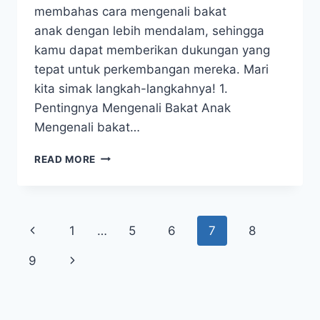
membahas cara mengenali bakat
anak dengan lebih mendalam, sehingga
kamu dapat memberikan dukungan yang
tepat untuk perkembangan mereka. Mari
kita simak langkah-langkahnya! 1.
Pentingnya Mengenali Bakat Anak
Mengenali bakat…
CARA
READ MORE
MENGENALI
BAKAT
ANAK
DENGAN
Page
Previous
1
…
5
6
7
8
TEPAT
navigation
Page
Next
9
Page