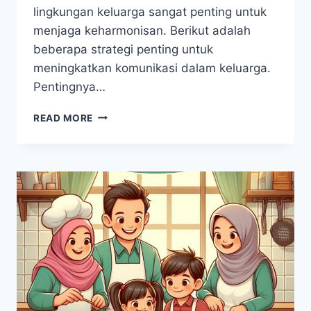
lingkungan keluarga sangat penting untuk
menjaga keharmonisan. Berikut adalah
beberapa strategi penting untuk
meningkatkan komunikasi dalam keluarga.
Pentingnya…
KOMUNIKASI
READ MORE
DALAM
KELUARGA
PENTING
UNTUK
KEHARMONISAN