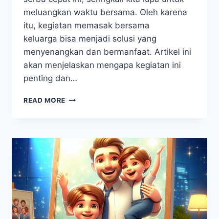
meluangkan waktu bersama. Oleh karena
itu, kegiatan memasak bersama
keluarga bisa menjadi solusi yang
menyenangkan dan bermanfaat. Artikel ini
akan menjelaskan mengapa kegiatan ini
penting dan…
KEGIATAN
READ MORE
MEMASAK
BERSAMA
KELUARGA:
MOMEN
PENUH
MAKNA