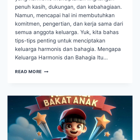
penuh kasih, dukungan, dan kebahagiaan.
Namun, mencapai hal ini membutuhkan
komitmen, pengertian, dan kerja sama dari
semua anggota keluarga. Yuk, kita bahas
tips-tips penting untuk menciptakan
keluarga harmonis dan bahagia. Mengapa
Keluarga Harmonis dan Bahagia Itu…
KELUARGA
READ MORE
HARMONIS
DAN
BAHAGIA:
TIPS
MEWUJUDKANNYA