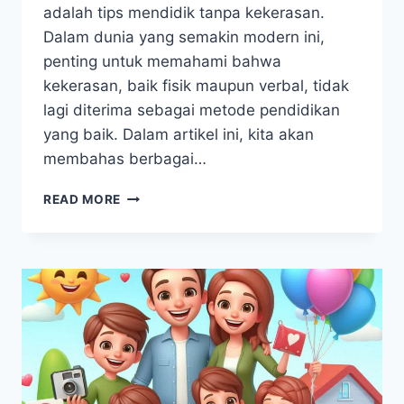
adalah tips mendidik tanpa kekerasan.
Dalam dunia yang semakin modern ini,
penting untuk memahami bahwa
kekerasan, baik fisik maupun verbal, tidak
lagi diterima sebagai metode pendidikan
yang baik. Dalam artikel ini, kita akan
membahas berbagai…
TIPS
READ MORE
MENDIDIK
TANPA
KEKERASAN:
PENDEKATAN
POSITIF
PARENTING