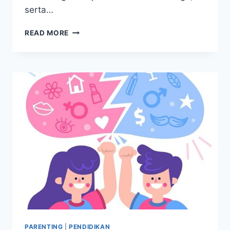
serta…
KELUARGA
READ MORE
SEBAGAI
TIM:
HUBUNGAN
YANG
KUAT
DAN
HARMONIS
PARENTING
|
PENDIDIKAN