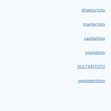
direkturtoto
mastertoto
capitaltoto
youngtoto
SULTANTOTO
presidenttoto