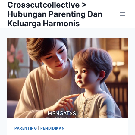
Crosscutcollective >
Skip
to
Hubungan Parenting Dan
content
Keluarga Harmonis
PARENTING
|
PENDIDIKAN