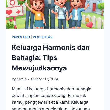
PARENTING
|
PENDIDIKAN
Keluarga Harmonis dan
Bahagia: Tips
Mewujudkannya
By
admin
Oktober 12, 2024
Memiliki keluarga harmonis dan bahagia
adalah impian setiap orang, termasuk
kamu, penggemar setia kami! Keluarga
yang harmonis menciptakan lingkungan