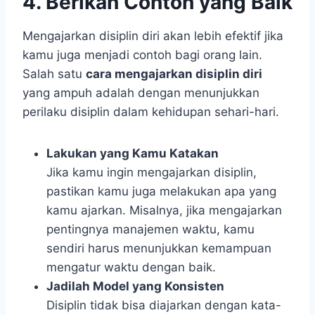
4. Berikan Contoh yang Baik
Mengajarkan disiplin diri akan lebih efektif jika
kamu juga menjadi contoh bagi orang lain.
Salah satu
cara mengajarkan disiplin diri
yang ampuh adalah dengan menunjukkan
perilaku disiplin dalam kehidupan sehari-hari.
Lakukan yang Kamu Katakan
Jika kamu ingin mengajarkan disiplin,
pastikan kamu juga melakukan apa yang
kamu ajarkan. Misalnya, jika mengajarkan
pentingnya manajemen waktu, kamu
sendiri harus menunjukkan kemampuan
mengatur waktu dengan baik.
Jadilah Model yang Konsisten
Disiplin tidak bisa diajarkan dengan kata-