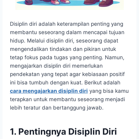
Disiplin diri adalah keterampilan penting yang
membantu seseorang dalam mencapai tujuan
hidup. Melalui disiplin diri, seseorang dapat
mengendalikan tindakan dan pikiran untuk
tetap fokus pada tugas yang penting. Namun,
mengajarkan disiplin diri memerlukan
pendekatan yang tepat agar kebiasaan positif
ini bisa tumbuh dengan kuat. Berikut adalah
cara mengajarkan disiplin diri
yang bisa kamu
terapkan untuk membantu seseorang menjadi
lebih teratur dan bertanggung jawab.
1. Pentingnya Disiplin Diri