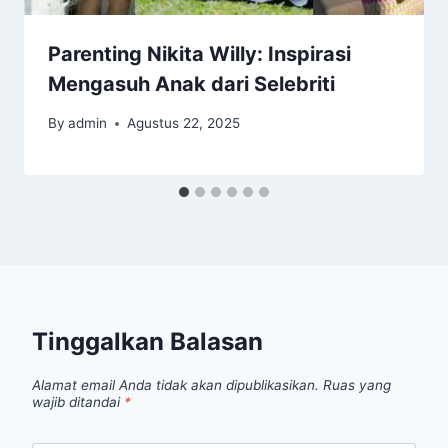
Parenting Nikita Willy: Inspirasi
Mengasuh Anak dari Selebriti
By
admin
Agustus 22, 2025
Tinggalkan Balasan
Alamat email Anda tidak akan dipublikasikan.
Ruas yang
wajib ditandai
*