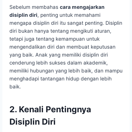
Sebelum membahas
cara mengajarkan
disiplin diri
, penting untuk memahami
mengapa disiplin diri itu sangat penting. Disiplin
diri bukan hanya tentang mengikuti aturan,
tetapi juga tentang kemampuan untuk
mengendalikan diri dan membuat keputusan
yang baik. Anak yang memiliki disiplin diri
cenderung lebih sukses dalam akademik,
memiliki hubungan yang lebih baik, dan mampu
menghadapi tantangan hidup dengan lebih
baik.
2. Kenali Pentingnya
Disiplin Diri