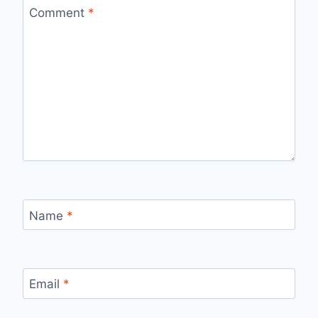
Comment
*
Name
*
Email
*