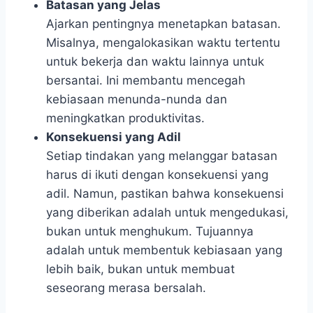
Batasan yang Jelas
Ajarkan pentingnya menetapkan batasan.
Misalnya, mengalokasikan waktu tertentu
untuk bekerja dan waktu lainnya untuk
bersantai. Ini membantu mencegah
kebiasaan menunda-nunda dan
meningkatkan produktivitas.
Konsekuensi yang Adil
Setiap tindakan yang melanggar batasan
harus di ikuti dengan konsekuensi yang
adil. Namun, pastikan bahwa konsekuensi
yang diberikan adalah untuk mengedukasi,
bukan untuk menghukum. Tujuannya
adalah untuk membentuk kebiasaan yang
lebih baik, bukan untuk membuat
seseorang merasa bersalah.