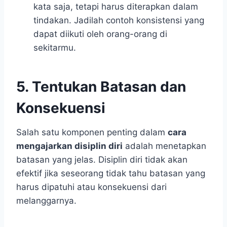
kata saja, tetapi harus diterapkan dalam
tindakan. Jadilah contoh konsistensi yang
dapat diikuti oleh orang-orang di
sekitarmu.
5. Tentukan Batasan dan
Konsekuensi
Salah satu komponen penting dalam
cara
mengajarkan disiplin diri
adalah menetapkan
batasan yang jelas. Disiplin diri tidak akan
efektif jika seseorang tidak tahu batasan yang
harus dipatuhi atau konsekuensi dari
melanggarnya.