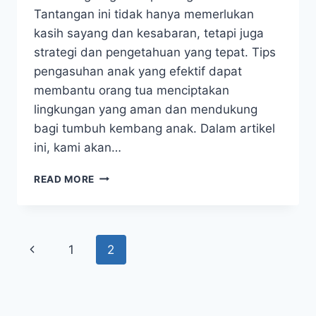
Tantangan ini tidak hanya memerlukan
kasih sayang dan kesabaran, tetapi juga
strategi dan pengetahuan yang tepat. Tips
pengasuhan anak yang efektif dapat
membantu orang tua menciptakan
lingkungan yang aman dan mendukung
bagi tumbuh kembang anak. Dalam artikel
ini, kami akan…
TIPS
READ MORE
PENGASUHAN
ANAK
YANG
EFEKTIF
Page
Previous
1
2
UNTUK
ORANG
navigation
Page
TUA