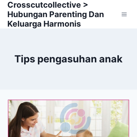
Crosscutcollective >
Skip
to
Hubungan Parenting Dan
content
Keluarga Harmonis
Tips pengasuhan anak