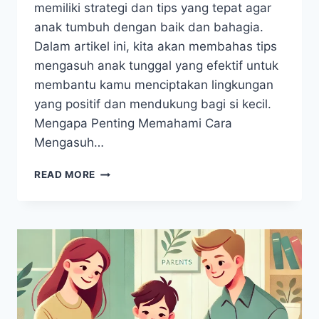
memiliki strategi dan tips yang tepat agar
anak tumbuh dengan baik dan bahagia.
Dalam artikel ini, kita akan membahas tips
mengasuh anak tunggal yang efektif untuk
membantu kamu menciptakan lingkungan
yang positif dan mendukung bagi si kecil.
Mengapa Penting Memahami Cara
Mengasuh…
TIPS
READ MORE
MENGASUH
ANAK
TUNGGAL
UNTUK
ORANG
TUA
YANG
HEBAT