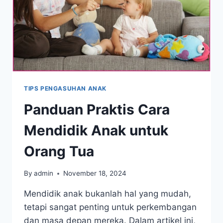
TIPS PENGASUHAN ANAK
Panduan Praktis Cara
Mendidik Anak untuk
Orang Tua
By
admin
November 18, 2024
Mendidik anak bukanlah hal yang mudah,
tetapi sangat penting untuk perkembangan
dan masa depan mereka. Dalam artikel ini,