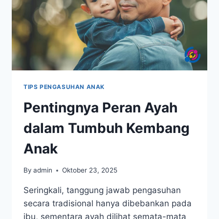
TIPS PENGASUHAN ANAK
Pentingnya Peran Ayah
dalam Tumbuh Kembang
Anak
By
admin
Oktober 23, 2025
Seringkali, tanggung jawab pengasuhan
secara tradisional hanya dibebankan pada
ibu, sementara ayah dilihat semata-mata