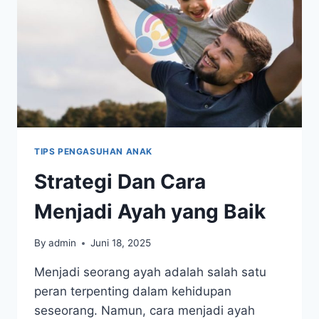
TIPS PENGASUHAN ANAK
Strategi Dan Cara
Menjadi Ayah yang Baik
By
admin
Juni 18, 2025
Menjadi seorang ayah adalah salah satu
peran terpenting dalam kehidupan
seseorang. Namun, cara menjadi ayah