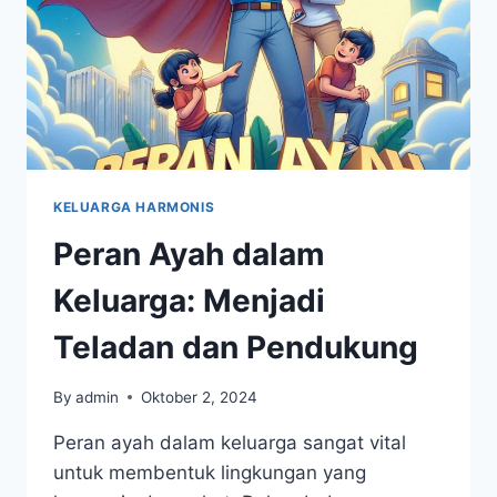
KELUARGA HARMONIS
Peran Ayah dalam
Keluarga: Menjadi
Teladan dan Pendukung
By
admin
Oktober 2, 2024
Peran ayah dalam keluarga sangat vital
untuk membentuk lingkungan yang