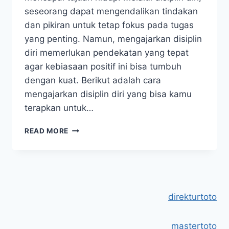
seseorang dapat mengendalikan tindakan
dan pikiran untuk tetap fokus pada tugas
yang penting. Namun, mengajarkan disiplin
diri memerlukan pendekatan yang tepat
agar kebiasaan positif ini bisa tumbuh
dengan kuat. Berikut adalah cara
mengajarkan disiplin diri yang bisa kamu
terapkan untuk…
CARA
READ MORE
MENGAJARKAN
DISIPLIN
DIRI:
LANGKAH
LATIH
KEBIASAAN
direkturtoto
POSITIF
mastertoto