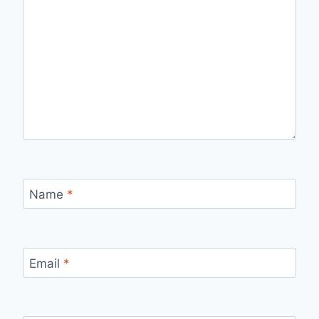
Name
*
Email
*