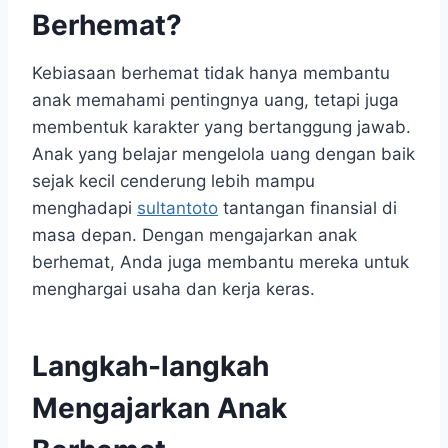
Berhemat?
Kebiasaan berhemat tidak hanya membantu
anak memahami pentingnya uang, tetapi juga
membentuk karakter yang bertanggung jawab.
Anak yang belajar mengelola uang dengan baik
sejak kecil cenderung lebih mampu
menghadapi
sultantoto
tantangan finansial di
masa depan. Dengan mengajarkan anak
berhemat, Anda juga membantu mereka untuk
menghargai usaha dan kerja keras.
Langkah-langkah
Mengajarkan Anak