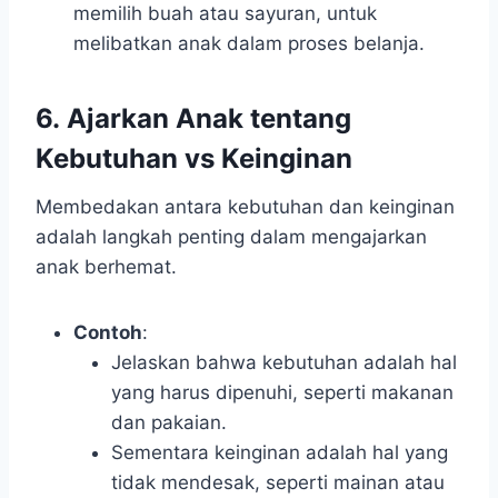
memilih buah atau sayuran, untuk
melibatkan anak dalam proses belanja.
6.
Ajarkan Anak tentang
Kebutuhan vs Keinginan
Membedakan antara kebutuhan dan keinginan
adalah langkah penting dalam mengajarkan
anak berhemat.
Contoh
:
Jelaskan bahwa kebutuhan adalah hal
yang harus dipenuhi, seperti makanan
dan pakaian.
Sementara keinginan adalah hal yang
tidak mendesak, seperti mainan atau