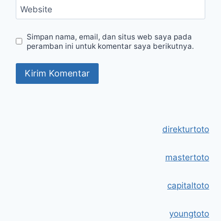
Website
Simpan nama, email, dan situs web saya pada
peramban ini untuk komentar saya berikutnya.
direkturtoto
mastertoto
capitaltoto
youngtoto