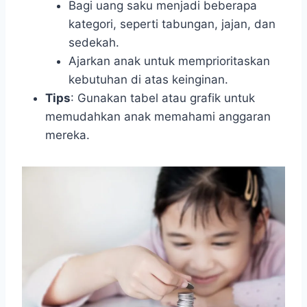
Bagi uang saku menjadi beberapa
kategori, seperti tabungan, jajan, dan
sedekah.
Ajarkan anak untuk memprioritaskan
kebutuhan di atas keinginan.
Tips
: Gunakan tabel atau grafik untuk
memudahkan anak memahami anggaran
mereka.