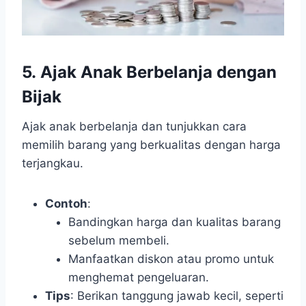
5.
Ajak Anak Berbelanja dengan
Bijak
Ajak anak berbelanja dan tunjukkan cara
memilih barang yang berkualitas dengan harga
terjangkau.
Contoh
:
Bandingkan harga dan kualitas barang
sebelum membeli.
Manfaatkan diskon atau promo untuk
menghemat pengeluaran.
Tips
: Berikan tanggung jawab kecil, seperti