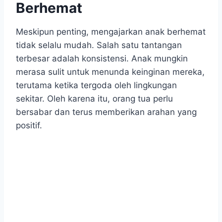
Berhemat
Meskipun penting, mengajarkan anak berhemat
tidak selalu mudah. Salah satu tantangan
terbesar adalah konsistensi. Anak mungkin
merasa sulit untuk menunda keinginan mereka,
terutama ketika tergoda oleh lingkungan
sekitar. Oleh karena itu, orang tua perlu
bersabar dan terus memberikan arahan yang
positif.