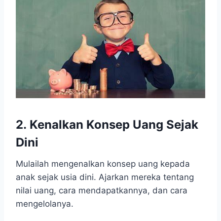
2.
Kenalkan Konsep Uang Sejak
Dini
Mulailah mengenalkan konsep uang kepada
anak sejak usia dini. Ajarkan mereka tentang
nilai uang, cara mendapatkannya, dan cara
mengelolanya.