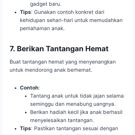
gadget baru.
Tips
: Gunakan contoh konkret dari
kehidupan sehari-hari untuk memudahkan
pemahaman anak.
7.
Berikan Tantangan Hemat
Buat tantangan hemat yang menyenangkan
untuk mendorong anak berhemat.
Contoh
:
Tantang anak untuk tidak jajan selama
seminggu dan menabung uangnya.
Berikan hadiah kecil jika anak berhasil
menyelesaikan tantangan.
Tips
: Pastikan tantangan sesuai dengan