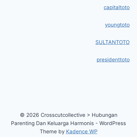
capitaltoto
youngtoto
SULTANTOTO
presidenttoto
© 2026 Crosscutcollective > Hubungan
Parenting Dan Keluarga Harmonis - WordPress
Theme by
Kadence WP