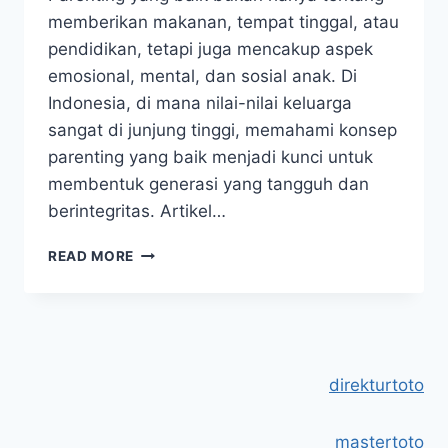
memberikan makanan, tempat tinggal, atau
pendidikan, tetapi juga mencakup aspek
emosional, mental, dan sosial anak. Di
Indonesia, di mana nilai-nilai keluarga
sangat di junjung tinggi, memahami konsep
parenting yang baik menjadi kunci untuk
membentuk generasi yang tangguh dan
berintegritas. Artikel…
PANDUAN
READ MORE
PARENTING
YANG
BAIK
MEMBESARKAN
ANAK
DENGAN
direkturtoto
CINTA
mastertoto