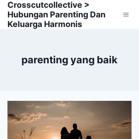
Crosscutcollective >
Skip
to
Hubungan Parenting Dan
content
Keluarga Harmonis
parenting yang baik