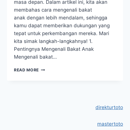
masa depan. Dalam artikel ini, kita akan
membahas cara mengenali bakat
anak dengan lebih mendalam, sehingga
kamu dapat memberikan dukungan yang
tepat untuk perkembangan mereka. Mari
kita simak langkah-langkahnya! 1.
Pentingnya Mengenali Bakat Anak
Mengenali bakat…
CARA
READ MORE
MENGENALI
BAKAT
ANAK
DENGAN
TEPAT
direkturtoto
mastertoto