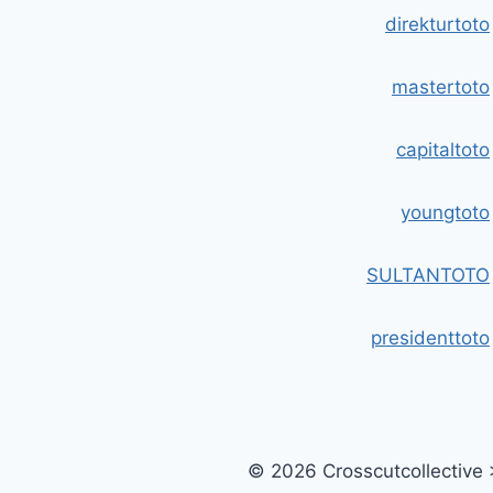
direkturtoto
mastertoto
capitaltoto
youngtoto
SULTANTOTO
presidenttoto
© 2026 Crosscutcollective