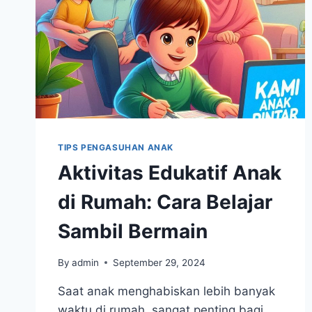
TIPS PENGASUHAN ANAK
Aktivitas Edukatif Anak
di Rumah: Cara Belajar
Sambil Bermain
By
admin
September 29, 2024
Saat anak menghabiskan lebih banyak
waktu di rumah, sangat penting bagi