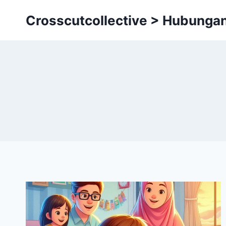
Skip
Crosscutcollective > Hubungan
to
content